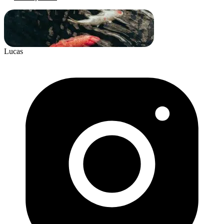
Lucas