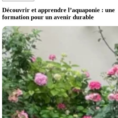
Découvrir et apprendre l’aquaponie : une
formation pour un avenir durable