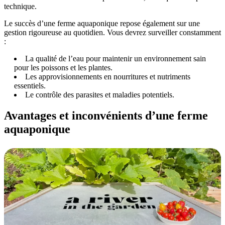
technique.
Le succès d’une ferme aquaponique repose également sur une
gestion rigoureuse au quotidien. Vous devrez surveiller constamment
:
La qualité de l’eau pour maintenir un environnement sain
pour les poissons et les plantes.
Les approvisionnements en nourritures et nutriments
essentiels.
Le contrôle des parasites et maladies potentiels.
Avantages et inconvénients d’une ferme
aquaponique