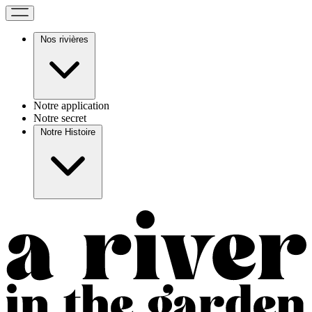
Nos rivières
Notre application
Notre secret
Notre Histoire