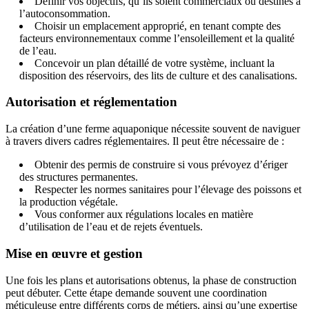
Définir vos objectifs, qu’ils soient commerciaux ou destinés à
l’autoconsommation.
Choisir un emplacement approprié, en tenant compte des
facteurs environnementaux comme l’ensoleillement et la qualité
de l’eau.
Concevoir un plan détaillé de votre système, incluant la
disposition des réservoirs, des lits de culture et des canalisations.
Autorisation et réglementation
La création d’une ferme aquaponique nécessite souvent de naviguer
à travers divers cadres réglementaires. Il peut être nécessaire de :
Obtenir des permis de construire si vous prévoyez d’ériger
des structures permanentes.
Respecter les normes sanitaires pour l’élevage des poissons et
la production végétale.
Vous conformer aux régulations locales en matière
d’utilisation de l’eau et de rejets éventuels.
Mise en œuvre et gestion
Une fois les plans et autorisations obtenus, la phase de construction
peut débuter. Cette étape demande souvent une coordination
méticuleuse entre différents corps de métiers, ainsi qu’une expertise