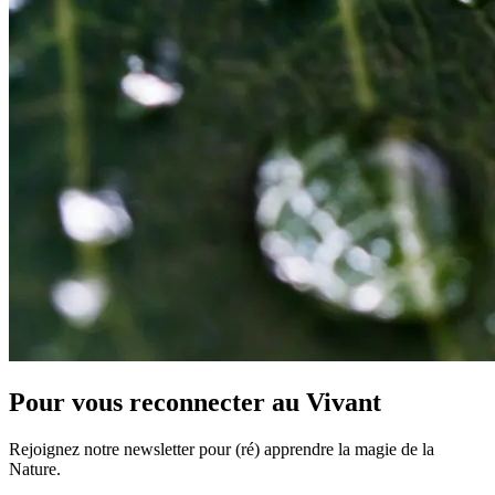
Pour vous reconnecter au Vivant
Rejoignez notre newsletter pour (ré) apprendre la magie de la
Nature.