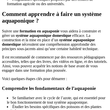
formation agricole ou des universités.
Comment apprendre à faire un système
aquaponique ?
Suivre une
formation en aquaponie
vous aidera à construire et
gérer un
système aquaponique domestique
efficace. La
construction et la mise en place d’un
système aquaponique
domestique
nécessitent une compréhension approfondie des
principes sous-jacents ainsi qu’une certaine habileté technique.
Il est recommandé de commencer par des ressources pédagogiques
accessibles, telles que des livres, des vidéos en ligne, et des tutoriels.
Ainsi, vous pouvez acquérir les notions de base avant de vous
engager dans une formation plus poussée.
Voici quelques étapes clés pour démarrer :
Comprendre les fondamentaux de l’aquaponie
Se familiariser avec le cycle de l’azote, qui est essentiel pour
le bon fonctionnement de tout système aquaponique.
Étudier les besoins spécifiques des poissons et des plantes