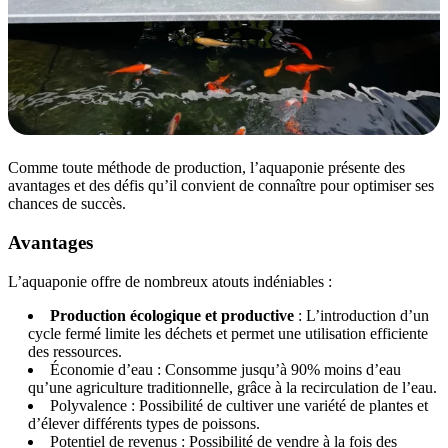
Comme toute méthode de production, l’aquaponie présente des
avantages et des défis qu’il convient de connaître pour optimiser ses
chances de succès.
Avantages
L’aquaponie offre de nombreux atouts indéniables :
Production écologique et productive
: L’introduction d’un
cycle fermé limite les déchets et permet une utilisation efficiente
des ressources.
Économie d’eau : Consomme jusqu’à 90% moins d’eau
qu’une agriculture traditionnelle, grâce à la recirculation de l’eau.
Polyvalence : Possibilité de cultiver une variété de plantes et
d’élever différents types de poissons.
Potentiel de revenus : Possibilité de vendre à la fois des