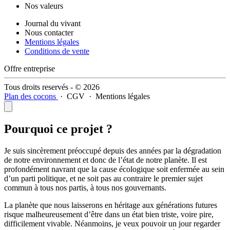
Nos valeurs
Journal du vivant
Nous contacter
Mentions légales
Conditions de vente
Offre entreprise
Tous droits reservés - © 2026
Plan des cocons
·
CGV
·
Mentions légales
Pourquoi ce projet ?
Je suis sincèrement préoccupé depuis des années par la dégradation
de notre environnement et donc de l’état de notre planète. Il est
profondément navrant que la cause écologique soit enfermée au sein
d’un parti politique, et ne soit pas au contraire le premier sujet
commun à tous nos partis, à tous nos gouvernants.
La planète que nous laisserons en héritage aux générations futures
risque malheureusement d’être dans un état bien triste, voire pire,
difficilement vivable. Néanmoins, je veux pouvoir un jour regarder