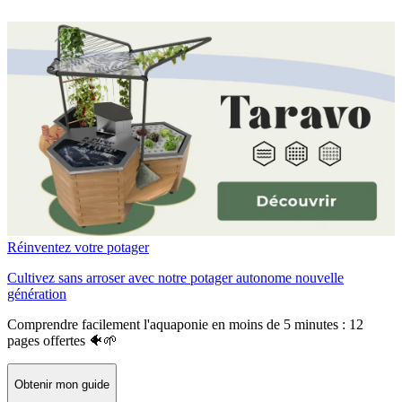
Réinventez votre potager
Cultivez sans arroser avec notre potager autonome nouvelle
génération
Comprendre facilement l'aquaponie en moins de 5 minutes : 12
pages offertes 🐠🌱
Obtenir mon guide