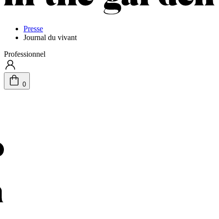
Presse
Journal du vivant
Professionnel
0