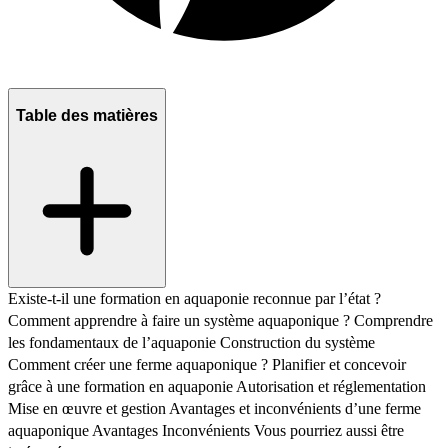
Table des matières
Existe-t-il une formation en aquaponie reconnue par l’état ?
Comment apprendre à faire un système aquaponique ?
Comprendre
les fondamentaux de l’aquaponie
Construction du système
Comment créer une ferme aquaponique ?
Planifier et concevoir
grâce à une formation en aquaponie
Autorisation et réglementation
Mise en œuvre et gestion
Avantages et inconvénients d’une ferme
aquaponique
Avantages
Inconvénients
Vous pourriez aussi être