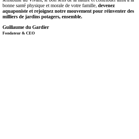
bonne santé physique et morale de votre famille,
devenez
aquaponiste et rejoignez notre mouvement pour réinventer des
milliers de jardins potagers, ensemble.
Guillaume du Gardier
Fondateur & CEO