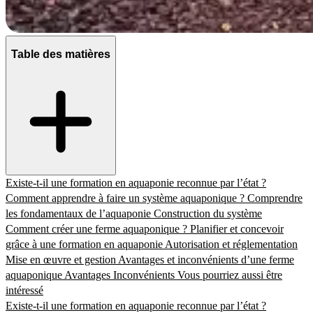
Table des matières
Existe-t-il une formation en aquaponie reconnue par l’état ?
Comment apprendre à faire un système aquaponique ?
Comprendre
les fondamentaux de l’aquaponie
Construction du système
Comment créer une ferme aquaponique ?
Planifier et concevoir
grâce à une formation en aquaponie
Autorisation et réglementation
Mise en œuvre et gestion
Avantages et inconvénients d’une ferme
aquaponique
Avantages
Inconvénients
Vous pourriez aussi être
intéressé
Existe-t-il une formation en aquaponie reconnue par l’état ?