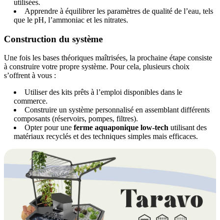
utilisées.
Apprendre à équilibrer les paramètres de qualité de l’eau, tels
que le pH, l’ammoniac et les nitrates.
Construction du système
Une fois les bases théoriques maîtrisées, la prochaine étape consiste
à construire votre propre système. Pour cela, plusieurs choix
s’offrent à vous :
Utiliser des kits prêts à l’emploi disponibles dans le
commerce.
Construire un système personnalisé en assemblant différents
composants (réservoirs, pompes, filtres).
Opter pour une
ferme aquaponique low-tech
utilisant des
matériaux recyclés et des techniques simples mais efficaces.