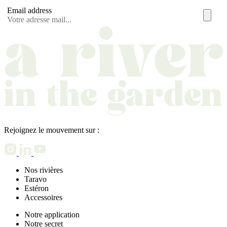
Email address
Rejoignez le mouvement sur :
Nos rivières
Taravo
Estéron
Accessoires
Notre application
Notre secret