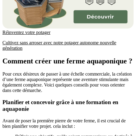
Réinventez votre potager
Cultivez sans arroser avec notre potager autonome nouvelle
génération
Comment créer une ferme aquaponique ?
Pour ceux désireux de passer à une échelle commerciale, la création
d’une ferme aquaponique représente une aventure stimulante mais
également complexe. Voici quelques conseils pour vous orienter
dans cette démarche.
Planifier et concevoir grâce à une formation en
aquaponie
Avant de poser la première pierre de votre ferme, il est crucial de
bien planifier votre projet. cela inclut :