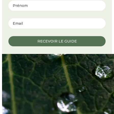
Prénom
RECEVOIR LE GUIDE