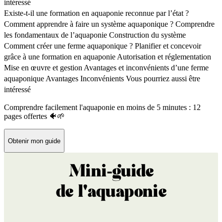
intéressé
Existe-t-il une formation en aquaponie reconnue par l’état ?
Comment apprendre à faire un système aquaponique ?
Comprendre
les fondamentaux de l’aquaponie
Construction du système
Comment créer une ferme aquaponique ?
Planifier et concevoir
grâce à une formation en aquaponie
Autorisation et réglementation
Mise en œuvre et gestion
Avantages et inconvénients d’une ferme
aquaponique
Avantages
Inconvénients
Vous pourriez aussi être
intéressé
Comprendre facilement l'aquaponie en moins de 5 minutes : 12
pages offertes 🐠🌱
Obtenir mon guide
Mini-guide
de l'aquaponie