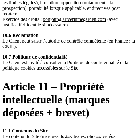
les limites légales), limitation, opposition (notamment à la
prospection), portabilité lorsque applicable, et directives post-
mortem.
Exercice des droits :
bonjour@ariverinthegarden.com
(avec
justificatif d’identité si nécessaire).
10.6 Réclamation
Le Client peut saisir l’autorité de contrôle compétente (en France : la
CNIL).
10.7 Politique de confidentialité
Le Client est invité à consulter la Politique de confidentialité et la
politique cookies accessibles sur le Site.
Article 11 – Propriété
intellectuelle (marques
déposées + brevet)
11.1 Contenus du Site
Le contenu du Site (marques, logos, textes, photos, vidéos,