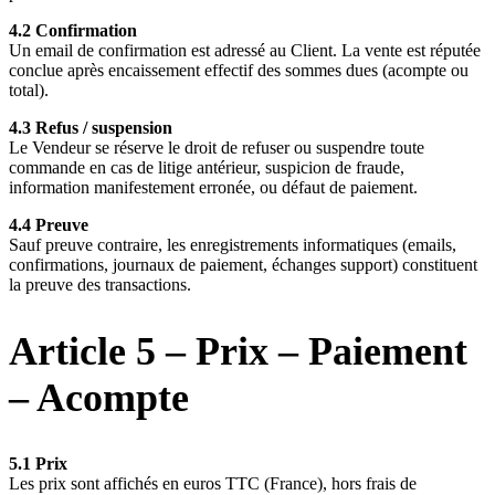
4.2 Confirmation
Un email de confirmation est adressé au Client. La vente est réputée
conclue après encaissement effectif des sommes dues (acompte ou
total).
4.3 Refus / suspension
Le Vendeur se réserve le droit de refuser ou suspendre toute
commande en cas de litige antérieur, suspicion de fraude,
information manifestement erronée, ou défaut de paiement.
4.4 Preuve
Sauf preuve contraire, les enregistrements informatiques (emails,
confirmations, journaux de paiement, échanges support) constituent
la preuve des transactions.
Article 5 – Prix – Paiement
– Acompte
5.1 Prix
Les prix sont affichés en euros TTC (France), hors frais de