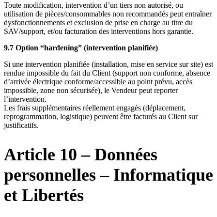
Toute modification, intervention d’un tiers non autorisé, ou
utilisation de pièces/consommables non recommandés peut entraîner
dysfonctionnements et exclusion de prise en charge au titre du
SAV/support, et/ou facturation des interventions hors garantie.
9.7 Option “hardening” (intervention planifiée)
Si une intervention planifiée (installation, mise en service sur site) est
rendue impossible du fait du Client (support non conforme, absence
d’arrivée électrique conforme/accessible au point prévu, accès
impossible, zone non sécurisée), le Vendeur peut reporter
l’intervention.
Les frais supplémentaires réellement engagés (déplacement,
reprogrammation, logistique) peuvent être facturés au Client sur
justificatifs.
Article 10 – Données
personnelles – Informatique
et Libertés