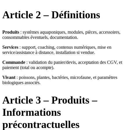
Article 2 – Définitions
Produits
: systèmes aquaponiques, modules, pièces, accessoires,
consommables éventuels, documentation.
Services
: support, coaching, contenus numériques, mise en
service/assistance à distance, installation si vendue.
Commande
: validation du panier/devis, acceptation des CGV, et
paiement (total ou acompte).
Vivant
: poissons, plantes, bactéries, microfaune, et paramètres
biologiques associés.
Article 3 – Produits –
Informations
précontractuelles