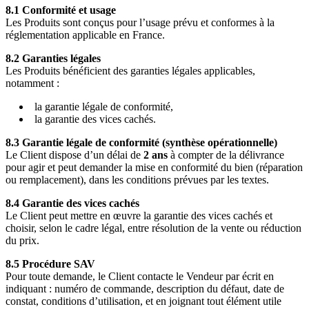
8.1 Conformité et usage
Les Produits sont conçus pour l’usage prévu et conformes à la
réglementation applicable en France.
8.2 Garanties légales
Les Produits bénéficient des garanties légales applicables,
notamment :
la garantie légale de conformité,
la garantie des vices cachés.
8.3 Garantie légale de conformité (synthèse opérationnelle)
Le Client dispose d’un délai de
2 ans
à compter de la délivrance
pour agir et peut demander la mise en conformité du bien (réparation
ou remplacement), dans les conditions prévues par les textes.
8.4 Garantie des vices cachés
Le Client peut mettre en œuvre la garantie des vices cachés et
choisir, selon le cadre légal, entre résolution de la vente ou réduction
du prix.
8.5 Procédure SAV
Pour toute demande, le Client contacte le Vendeur par écrit en
indiquant : numéro de commande, description du défaut, date de
constat, conditions d’utilisation, et en joignant tout élément utile