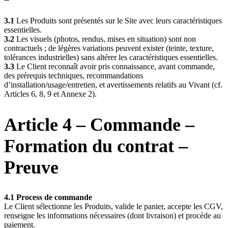
3.1
Les Produits sont présentés sur le Site avec leurs caractéristiques
essentielles.
3.2
Les visuels (photos, rendus, mises en situation) sont non
contractuels ; de légères variations peuvent exister (teinte, texture,
tolérances industrielles) sans altérer les caractéristiques essentielles.
3.3
Le Client reconnaît avoir pris connaissance, avant commande,
des prérequis techniques, recommandations
d’installation/usage/entretien, et avertissements relatifs au Vivant (cf.
Articles 6, 8, 9 et Annexe 2).
Article 4 – Commande –
Formation du contrat –
Preuve
4.1 Process de commande
Le Client sélectionne les Produits, valide le panier, accepte les CGV,
renseigne les informations nécessaires (dont livraison) et procède au
paiement.