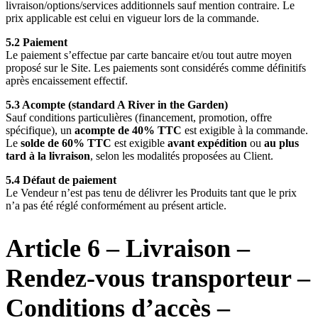
livraison/options/services additionnels sauf mention contraire. Le
prix applicable est celui en vigueur lors de la commande.
5.2 Paiement
Le paiement s’effectue par carte bancaire et/ou tout autre moyen
proposé sur le Site. Les paiements sont considérés comme définitifs
après encaissement effectif.
5.3 Acompte (standard A River in the Garden)
Sauf conditions particulières (financement, promotion, offre
spécifique), un
acompte de 40% TTC
est exigible à la commande.
Le
solde de 60% TTC
est exigible
avant expédition
ou
au plus
tard à la livraison
, selon les modalités proposées au Client.
5.4 Défaut de paiement
Le Vendeur n’est pas tenu de délivrer les Produits tant que le prix
n’a pas été réglé conformément au présent article.
Article 6 – Livraison –
Rendez-vous transporteur –
Conditions d’accès –