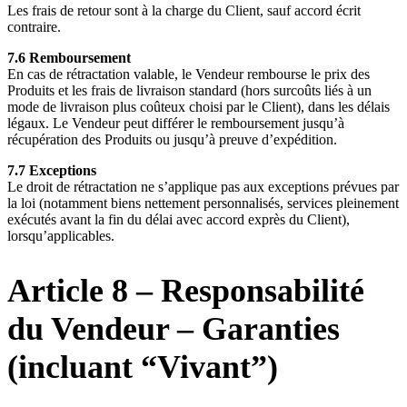
Les frais de retour sont à la charge du Client, sauf accord écrit
contraire.
7.6 Remboursement
En cas de rétractation valable, le Vendeur rembourse le prix des
Produits et les frais de livraison standard (hors surcoûts liés à un
mode de livraison plus coûteux choisi par le Client), dans les délais
légaux. Le Vendeur peut différer le remboursement jusqu’à
récupération des Produits ou jusqu’à preuve d’expédition.
7.7 Exceptions
Le droit de rétractation ne s’applique pas aux exceptions prévues par
la loi (notamment biens nettement personnalisés, services pleinement
exécutés avant la fin du délai avec accord exprès du Client),
lorsqu’applicables.
Article 8 – Responsabilité
du Vendeur – Garanties
(incluant “Vivant”)