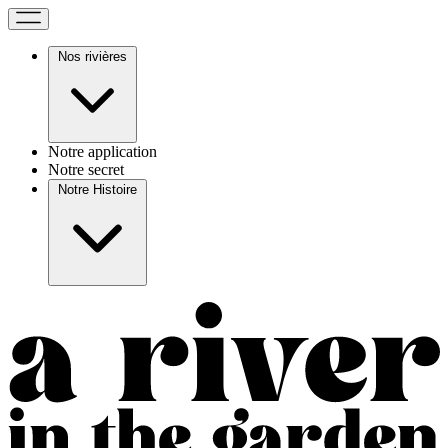
Nos rivières
Notre application
Notre secret
Notre Histoire