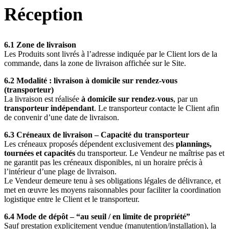
Réception
6.1 Zone de livraison
Les Produits sont livrés à l’adresse indiquée par le Client lors de la
commande, dans la zone de livraison affichée sur le Site.
6.2 Modalité : livraison à domicile sur rendez-vous
(transporteur)
La livraison est réalisée
à domicile sur rendez-vous
, par un
transporteur indépendant
. Le transporteur contacte le Client afin
de convenir d’une date de livraison.
6.3 Créneaux de livraison – Capacité du transporteur
Les créneaux proposés dépendent exclusivement des
plannings,
tournées et capacités
du transporteur. Le Vendeur ne maîtrise pas et
ne garantit pas les créneaux disponibles, ni un horaire précis à
l’intérieur d’une plage de livraison.
Le Vendeur demeure tenu à ses obligations légales de délivrance, et
met en œuvre les moyens raisonnables pour faciliter la coordination
logistique entre le Client et le transporteur.
6.4 Mode de dépôt – “au seuil / en limite de propriété”
Sauf prestation explicitement vendue (manutention/installation), la