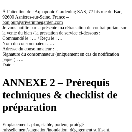
À l’attention de : Aquaponic Gardening SAS, 77 bis rue du Bac,
92600 Asnières-sur-Seine, France –
bonjour@ariverinthegarden.com
Je vous notifie par la présente ma rétractation du contrat portant sur
la vente du bien / la prestation de service ci-dessous :
Commandé le : … / Reçu le : …
Nom du consommateur : …
Adresse du consommateur : …
Signature du consommateur (uniquement en cas de notification
papier) : …
Date : …
ANNEXE 2 – Prérequis
techniques & checklist de
préparation
Emplacement : plan, stable, porteur, protégé
ruissellement/stagnation/inondation, dégagement suffisant.