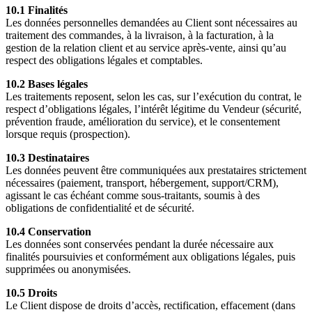
10.1 Finalités
Les données personnelles demandées au Client sont nécessaires au
traitement des commandes, à la livraison, à la facturation, à la
gestion de la relation client et au service après-vente, ainsi qu’au
respect des obligations légales et comptables.
10.2 Bases légales
Les traitements reposent, selon les cas, sur l’exécution du contrat, le
respect d’obligations légales, l’intérêt légitime du Vendeur (sécurité,
prévention fraude, amélioration du service), et le consentement
lorsque requis (prospection).
10.3 Destinataires
Les données peuvent être communiquées aux prestataires strictement
nécessaires (paiement, transport, hébergement, support/CRM),
agissant le cas échéant comme sous-traitants, soumis à des
obligations de confidentialité et de sécurité.
10.4 Conservation
Les données sont conservées pendant la durée nécessaire aux
finalités poursuivies et conformément aux obligations légales, puis
supprimées ou anonymisées.
10.5 Droits
Le Client dispose de droits d’accès, rectification, effacement (dans