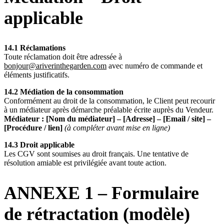
applicable
14.1 Réclamations
Toute réclamation doit être adressée à
bonjour@ariverinthegarden.com
avec numéro de commande et
éléments justificatifs.
14.2 Médiation de la consommation
Conformément au droit de la consommation, le Client peut recourir
à un médiateur après démarche préalable écrite auprès du Vendeur.
Médiateur : [Nom du médiateur] – [Adresse] – [Email / site] –
[Procédure / lien]
(à compléter avant mise en ligne)
14.3 Droit applicable
Les CGV sont soumises au droit français. Une tentative de
résolution amiable est privilégiée avant toute action.
ANNEXE 1 – Formulaire
de rétractation (modèle)