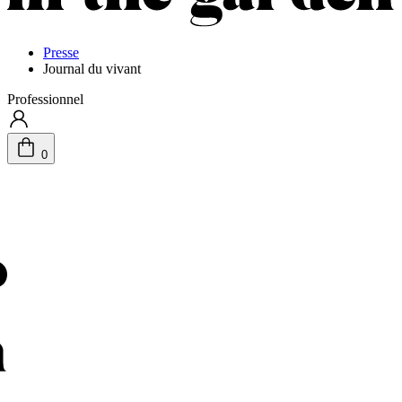
Presse
Journal du vivant
Professionnel
0