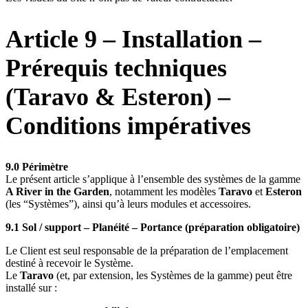
Article 9 – Installation –
Prérequis techniques
(Taravo & Esteron) –
Conditions impératives
9.0 Périmètre
Le présent article s’applique à l’ensemble des systèmes de la gamme
A River in the Garden
, notamment les modèles
Taravo
et
Esteron
(les “Systèmes”), ainsi qu’à leurs modules et accessoires.
9.1 Sol / support – Planéité – Portance (préparation obligatoire)
Le Client est seul responsable de la préparation de l’emplacement
destiné à recevoir le Système.
Le
Taravo
(et, par extension, les Systèmes de la gamme) peut être
installé sur :