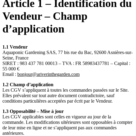
Article 1 – Identification du
Vendeur – Champ
d’application
1.1 Vendeur
Aquaponic Gardening SAS, 77 bis rue du Bac, 92600 Asnières-sur-
Seine, France
SIRET : 983 437 781 00013 – TVA : FR 58983437781 – Capital :
55 000 €
Email :
bonjour@ariverinthegarden.com
1.2 Champ d’application
Les CGV s’appliquent à toutes les commandes passées sur le Site.
Elles prévalent sur tout autre document contradictoire, sauf
conditions particulières acceptées par écrit par le Vendeur.
1.3 Opposabilité – Mise à jour
Les CGV applicables sont celles en vigueur au jour de la
commande. Les modifications ultérieures sont opposables à compter
de leur mise en ligne et ne s’appliquent pas aux commandes
antérieures.