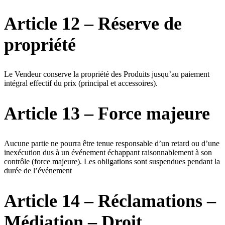
Article 12 – Réserve de
propriété
Le Vendeur conserve la propriété des Produits jusqu’au paiement
intégral effectif du prix (principal et accessoires).
Article 13 – Force majeure
Aucune partie ne pourra être tenue responsable d’un retard ou d’une
inexécution dus à un événement échappant raisonnablement à son
contrôle (force majeure). Les obligations sont suspendues pendant la
durée de l’événement
Article 14 – Réclamations –
Médiation – Droit