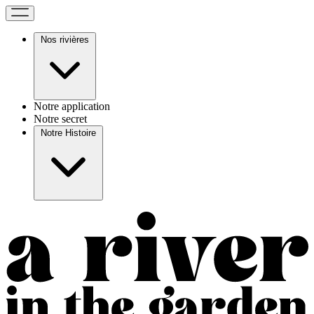
Nos rivières
Notre application
Notre secret
Notre Histoire