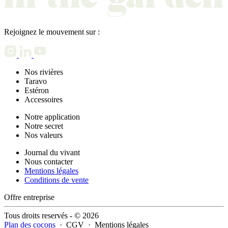
Rejoignez le mouvement sur :
Nos rivières
Taravo
Estéron
Accessoires
Notre application
Notre secret
Nos valeurs
Journal du vivant
Nous contacter
Mentions légales
Conditions de vente
Offre entreprise
Tous droits reservés - © 2026
Plan des cocons
·
CGV
·
Mentions légales