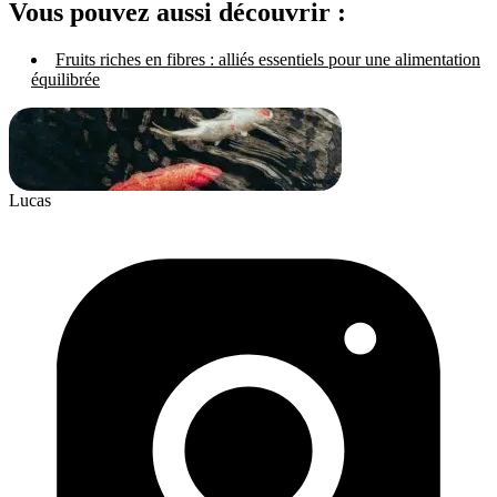
Vous pouvez aussi découvrir :
Fruits riches en fibres : alliés essentiels pour une alimentation
équilibrée
Lucas