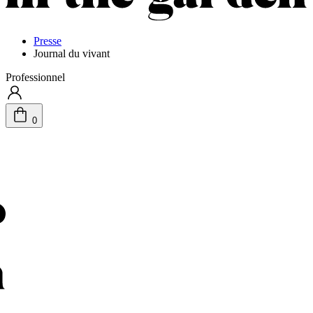
Presse
Journal du vivant
Professionnel
0