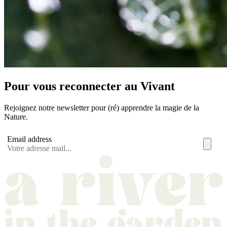
Pour vous reconnecter au Vivant
Rejoignez notre newsletter pour (ré) apprendre la magie de la
Nature.
Email address