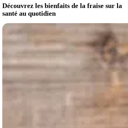
Découvrez les bienfaits de la fraise sur la
santé au quotidien