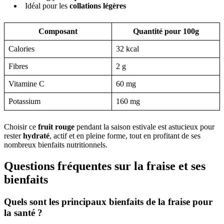
Idéal pour les
collations légères
Composant
Quantité pour 100g
Calories
32 kcal
Fibres
2 g
Vitamine C
60 mg
Potassium
160 mg
Choisir ce
fruit rouge
pendant la saison estivale est astucieux pour
rester
hydraté
, actif et en pleine forme, tout en profitant de ses
nombreux bienfaits nutritionnels.
Questions fréquentes sur la fraise et ses
bienfaits
Quels sont les principaux bienfaits de la fraise pour
la santé ?