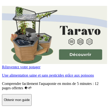
Réinventez votre potager
Une alimentation saine et sans pesticides grâce aux poissons
Comprendre facilement l'aquaponie en moins de 5 minutes : 12
pages offertes 🐠🌱
Obtenir mon guide