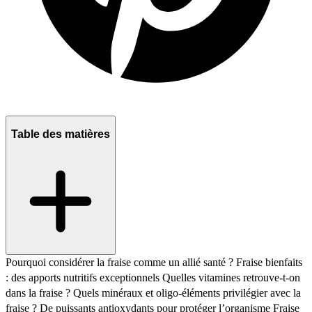
Table des matières
Pourquoi considérer la fraise comme un allié santé ?
Fraise bienfaits
: des apports nutritifs exceptionnels
Quelles vitamines retrouve-t-on
dans la fraise ?
Quels minéraux et oligo-éléments privilégier avec la
fraise ?
De puissants antioxydants pour protéger l’organisme
Fraise