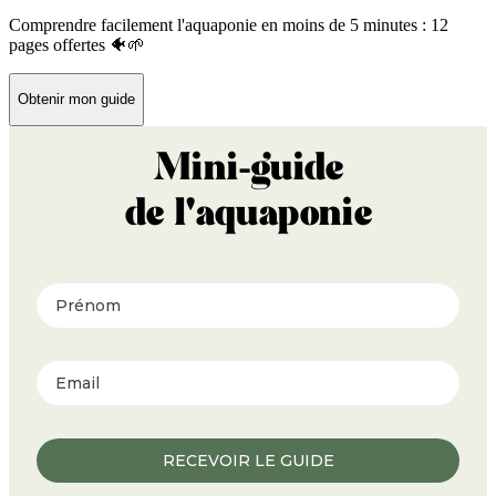
Comprendre facilement l'aquaponie en moins de 5 minutes : 12
pages offertes 🐠🌱
Obtenir mon guide
Mini-guide
de l'aquaponie
Prénom
RECEVOIR LE GUIDE