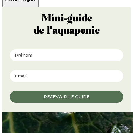
Mini-guide
de l'aquaponie
Prénom
RECEVOIR LE GUIDE