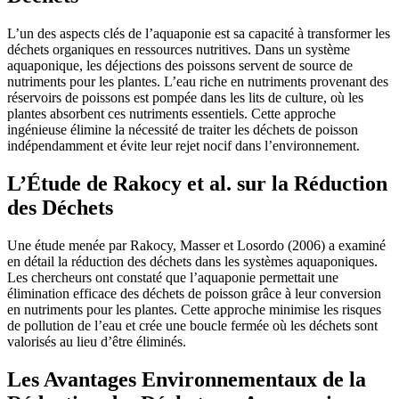
L’un des aspects clés de l’aquaponie est sa capacité à transformer les
déchets organiques en ressources nutritives. Dans un système
aquaponique, les déjections des poissons servent de source de
nutriments pour les plantes. L’eau riche en nutriments provenant des
réservoirs de poissons est pompée dans les lits de culture, où les
plantes absorbent ces nutriments essentiels. Cette approche
ingénieuse élimine la nécessité de traiter les déchets de poisson
indépendamment et évite leur rejet nocif dans l’environnement.
L’Étude de Rakocy et al. sur la Réduction
des Déchets
Une étude menée par Rakocy, Masser et Losordo (2006) a examiné
en détail la réduction des déchets dans les systèmes aquaponiques.
Les chercheurs ont constaté que l’aquaponie permettait une
élimination efficace des déchets de poisson grâce à leur conversion
en nutriments pour les plantes. Cette approche minimise les risques
de pollution de l’eau et crée une boucle fermée où les déchets sont
valorisés au lieu d’être éliminés.
Les Avantages Environnementaux de la