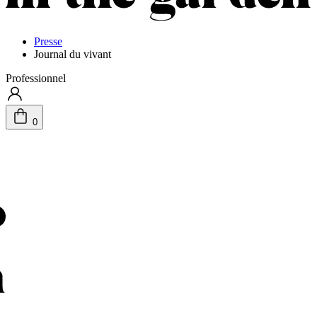
Presse
Journal du vivant
Professionnel
0