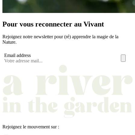
Pour vous reconnecter au Vivant
Rejoignez notre newsletter pour (ré) apprendre la magie de la
Nature.
Email address
Rejoignez le mouvement sur :