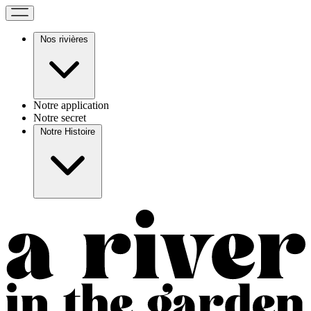
Nos rivières
Notre application
Notre secret
Notre Histoire