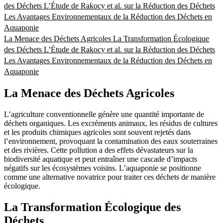
des Déchets
L’Étude de Rakocy et al. sur la Réduction des Déchets
Les Avantages Environnementaux de la Réduction des Déchets en
Aquaponie
La Menace des Déchets Agricoles
La Transformation Écologique
des Déchets
L’Étude de Rakocy et al. sur la Réduction des Déchets
Les Avantages Environnementaux de la Réduction des Déchets en
Aquaponie
La Menace des Déchets Agricoles
L’agriculture conventionnelle génère une quantité importante de
déchets organiques. Les excréments animaux, les résidus de cultures
et les produits chimiques agricoles sont souvent rejetés dans
l’environnement, provoquant la contamination des eaux souterraines
et des rivières. Cette pollution a des effets dévastateurs sur la
biodiversité aquatique et peut entraîner une cascade d’impacts
négatifs sur les écosystèmes voisins. L’aquaponie se positionne
comme une alternative novatrice pour traiter ces déchets de manière
écologique.
La Transformation Écologique des
Déchets