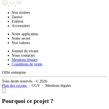
Nos rivières
Taravo
Estéron
Accessoires
Notre application
Notre secret
Nos valeurs
Journal du vivant
Nous contacter
Mentions légales
Conditions de vente
Offre entreprise
Tous droits reservés - © 2026
Plan des cocons
·
CGV
·
Mentions légales
Pourquoi ce projet ?