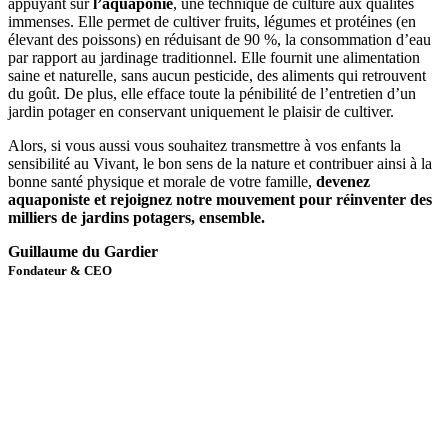
appuyant sur
l’aquaponie
, une technique de culture aux qualités
immenses. Elle permet de cultiver fruits, légumes et protéines (en
élevant des poissons) en réduisant de 90 %, la consommation d’eau
par rapport au jardinage traditionnel. Elle fournit une alimentation
saine et naturelle, sans aucun pesticide, des aliments qui retrouvent
du goût. De plus, elle efface toute la pénibilité de l’entretien d’un
jardin potager en conservant uniquement le plaisir de cultiver.
Alors, si vous aussi vous souhaitez transmettre à vos enfants la
sensibilité au Vivant, le bon sens de la nature et contribuer ainsi à la
bonne santé physique et morale de votre famille,
devenez
aquaponiste et rejoignez notre mouvement pour réinventer des
milliers de jardins potagers, ensemble.
Guillaume du Gardier
Fondateur & CEO