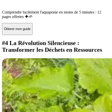
Comprendre facilement l'aquaponie en moins de 5 minutes : 12
pages offertes 🐠🌱
Obtenir mon guide
#4 La Révolution Silencieuse :
Transformer les Déchets en Ressources