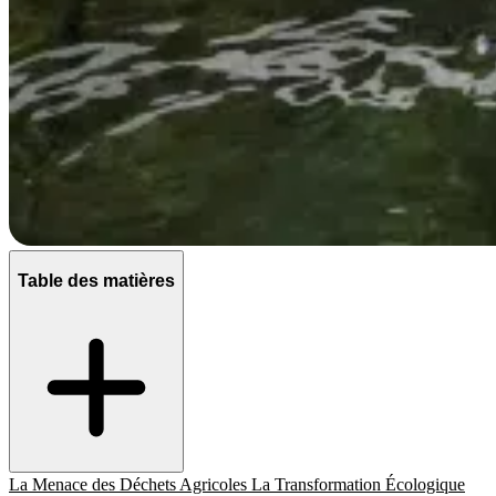
Table des matières
La Menace des Déchets Agricoles
La Transformation Écologique