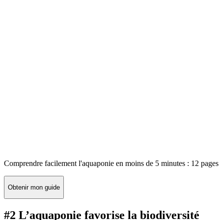
Comprendre facilement l'aquaponie en moins de 5 minutes : 12 pages 
Obtenir mon guide
#2 L’aquaponie favorise la biodiversité