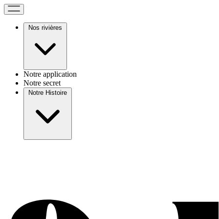
Nos rivières
Notre application
Notre secret
Notre Histoire