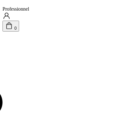
Professionnel
0