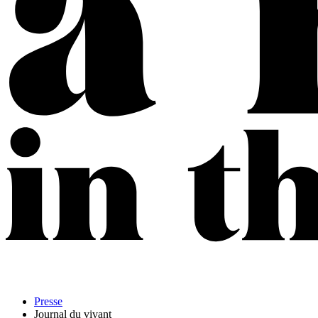
Presse
Journal du vivant