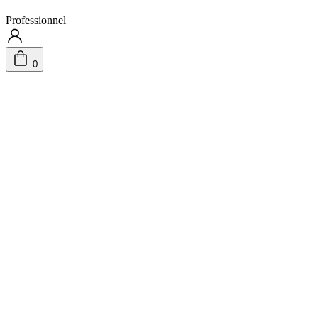
Professionnel
0