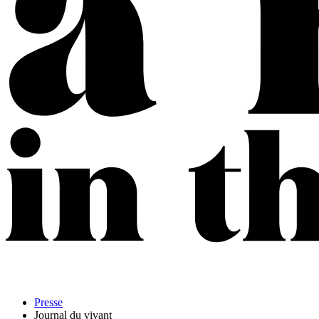
Presse
Journal du vivant