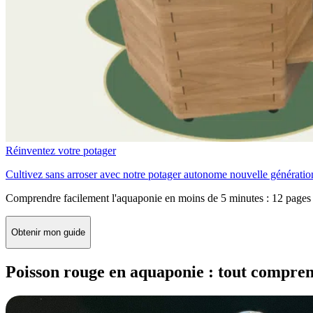
Réinventez votre potager
Cultivez sans arroser avec notre potager autonome nouvelle génératio
Comprendre facilement l'aquaponie en moins de 5 minutes : 12 pages 
Obtenir mon guide
Poisson rouge en aquaponie : tout compre