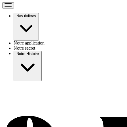
Nos rivières
Notre application
Notre secret
Notre Histoire