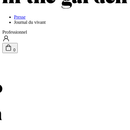
Presse
Journal du vivant
Professionnel
0