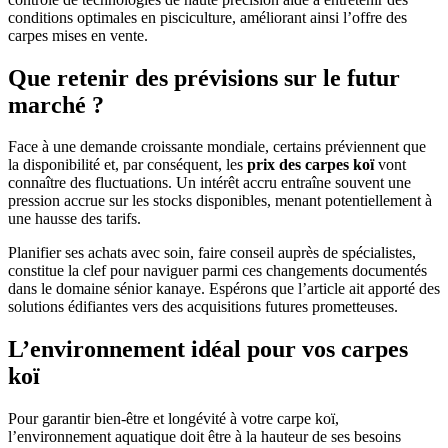
conditions optimales en pisciculture, améliorant ainsi l’offre des
carpes mises en vente.
Que retenir des prévisions sur le futur
marché ?
Face à une demande croissante mondiale, certains préviennent que
la disponibilité et, par conséquent, les
prix des carpes koï
vont
connaître des fluctuations. Un intérêt accru entraîne souvent une
pression accrue sur les stocks disponibles, menant potentiellement à
une hausse des tarifs.
Planifier ses achats avec soin, faire conseil auprès de spécialistes,
constitue la clef pour naviguer parmi ces changements documentés
dans le domaine sénior kanaye. Espérons que l’article ait apporté des
solutions édifiantes vers des acquisitions futures prometteuses.
L’environnement idéal pour vos carpes
koï
Pour garantir bien-être et longévité à votre carpe koï,
l’environnement aquatique doit être à la hauteur de ses besoins