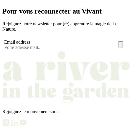
Pour vous reconnecter au Vivant
Rejoignez notre newsletter pour (ré) apprendre la magie de la
Nature.
Email address
Rejoignez le mouvement sur :