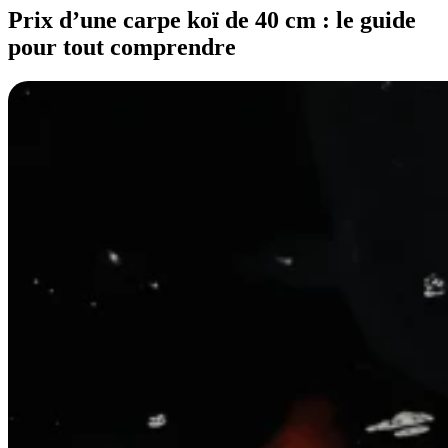
Prix d’une carpe koï de 40 cm : le guide
pour tout comprendre