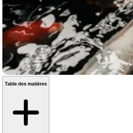
Table des matières