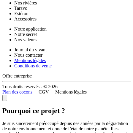
Nos rivières
Taravo
Estéron
Accessoires
Notre application
Notre secret
Nos valeurs
Journal du vivant
Nous contacter
Mentions légales
Conditions de vente
Offre entreprise
Tous droits reservés - © 2026
Plan des cocons
·
CGV
·
Mentions légales
Pourquoi ce projet ?
Je suis sincèrement préoccupé depuis des années par la dégradation
de notre environnement et donc de l’état de notre planète. Il est