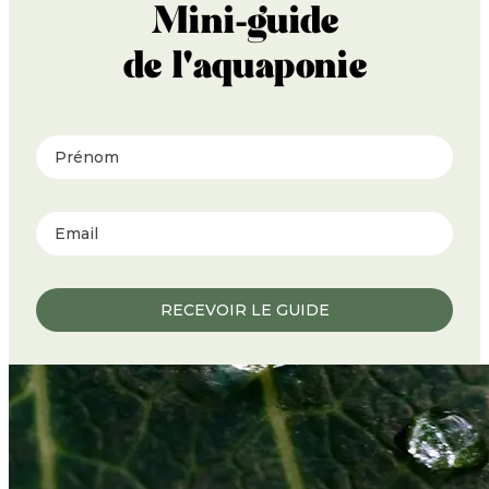
Mini-guide
de l'aquaponie
Prénom
RECEVOIR LE GUIDE