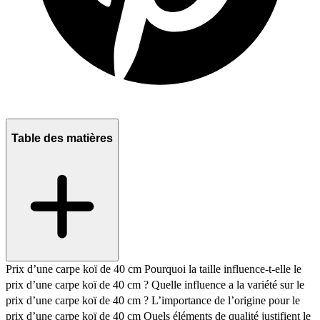
Table des matières
Prix d’une carpe koï de 40 cm
Pourquoi la taille influence-t-elle le
prix d’une carpe koï de 40 cm ?
Quelle influence a la variété sur le
prix d’une carpe koï de 40 cm ?
L’importance de l’origine pour le
prix d’une carpe koï de 40 cm
Quels éléments de qualité justifient le