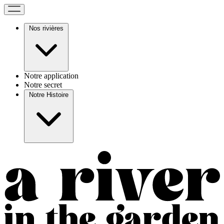
Nos rivières
Notre application
Notre secret
Notre Histoire