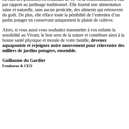
par rapport au jardinage traditionnel. Elle fournit une alimentation
saine et naturelle, sans aucun pesticide, des aliments qui retrouvent
du goût. De plus, elle efface toute la pénibilité de l’entretien d’un
jardin potager en conservant uniquement le plaisir de cultiver.
Alors, si vous aussi vous souhaitez transmettre à vos enfants la
sensibilité au Vivant, le bon sens de la nature et contribuer ainsi à la
bonne santé physique et morale de votre famille,
devenez
aquaponiste et rejoignez notre mouvement pour réinventer des
milliers de jardins potagers, ensemble.
Guillaume du Gardier
Fondateur & CEO