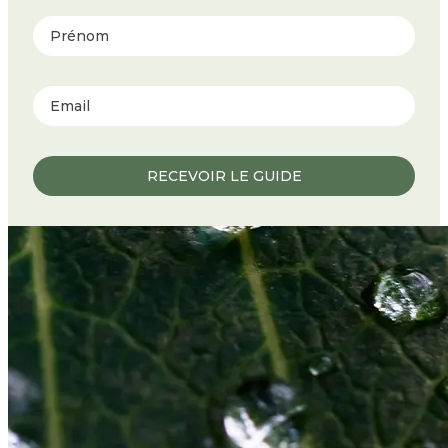
Prénom
RECEVOIR LE GUIDE