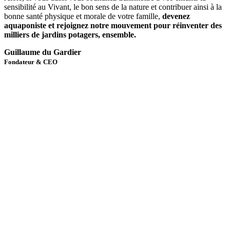
sensibilité au Vivant, le bon sens de la nature et contribuer ainsi à la
bonne santé physique et morale de votre famille,
devenez
aquaponiste et rejoignez notre mouvement pour réinventer des
milliers de jardins potagers, ensemble.
Guillaume du Gardier
Fondateur & CEO