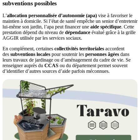
subventions possibles
L’
allocation personnalisée d’autonomie (apa)
vise à favoriser le
maintien à domicile. Si l’état de santé empêche un senior d’entretenir
lui-même son jardin, l’apa peut financer une
aide spécifique
. Cette
prestation dépend du niveau de
dépendance
évalué grâce à la grille
AGGIR utilisée par les services sociaux.
En complément, certaines
collectivités territoriales
accordent
des
subventions locales
pour soutenir les
personnes âgées
dans
leurs travaux de jardinage ou d’aménagement du cadre de vie. Se
renseigner auprès du
CCAS
ou du département permet souvent
d’identifier d’autres sources d’aide parfois méconnues.