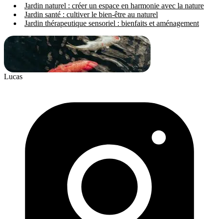
Jardin naturel : créer un espace en harmonie avec la nature
Jardin santé : cultiver le bien-être au naturel
Jardin thérapeutique sensoriel : bienfaits et aménagement
Lucas