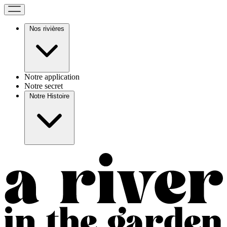
Nos rivières
Notre application
Notre secret
Notre Histoire