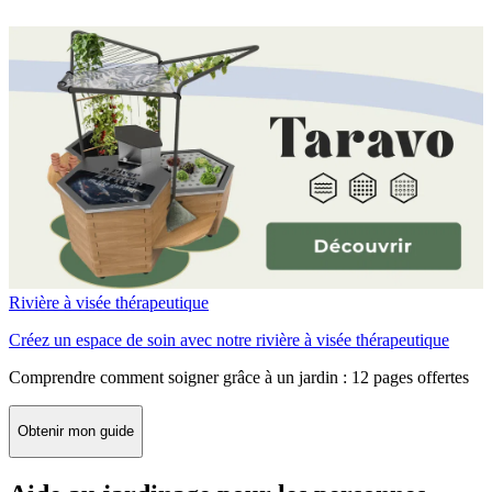
Rivière à visée thérapeutique
Créez un espace de soin avec notre rivière à visée thérapeutique
Comprendre comment soigner grâce à un jardin : 12 pages offertes
Obtenir mon guide