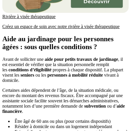
Rivière à visée thérapeutique
Créez un espace de soin avec notre rivière à visée thérapeutique
Aide au jardinage pour les personnes
âgées : sous quelles conditions ?
Avant de solliciter une
aide pour petits travaux de jardinage
, il
est essentiel de vérifier que la situation personnelle remplit
les
conditions d’éligibilité
propres à chaque dispositif. La plupart
visent les
seniors
ou les
personnes à mobilité réduite
vivant à
domicile.
Certaines aides dépendent de l’âge, de la situation médicale, ou
encore du montant des revenus fiscaux. Être accompagné par une
assistante sociale facilite souvent les démarches administratives,
notamment lors d’une première demande de
subvention
ou d’
aide
financière
.
Être âgé de 60 ans ou plus (pour certains dispositifs)
Résider à domicile ou dans un logement indépendant