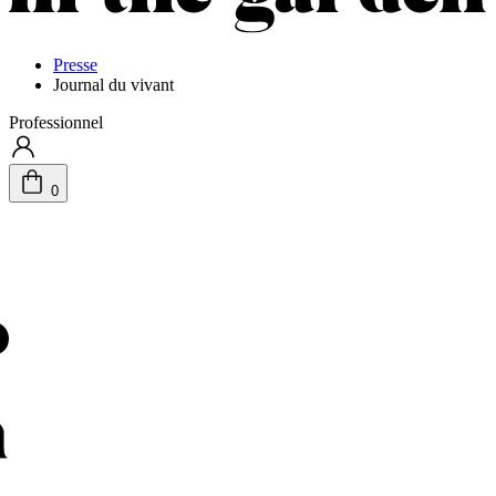
Presse
Journal du vivant
Professionnel
0