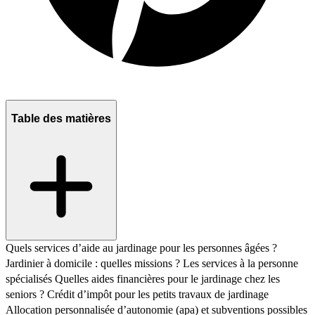
Table des matières
Quels services d’aide au jardinage pour les personnes âgées ?
Jardinier à domicile : quelles missions ?
Les services à la personne
spécialisés
Quelles aides financières pour le jardinage chez les
seniors ?
Crédit d’impôt pour les petits travaux de jardinage
Allocation personnalisée d’autonomie (apa) et subventions possibles