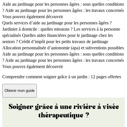
Aide au jardinage pour les personnes âgées : sous quelles conditions
?
Aide au jardinage pour les personnes âgées : les travaux concernés
Vous pouvez également découvrir
Quels services d’aide au jardinage pour les personnes âgées ?
Jardinier à domicile : quelles missions ?
Les services à la personne
spécialisés
Quelles aides financières pour le jardinage chez les
seniors ?
Crédit d’impôt pour les petits travaux de jardinage
Allocation personnalisée d’autonomie (apa) et subventions possibles
Aide au jardinage pour les personnes âgées : sous quelles conditions
?
Aide au jardinage pour les personnes âgées : les travaux concernés
Vous pouvez également découvrir
Comprendre comment soigner grâce à un jardin : 12 pages offertes
Obtenir mon guide
Soigner grâce à une rivière à visée
thérapeutique ?