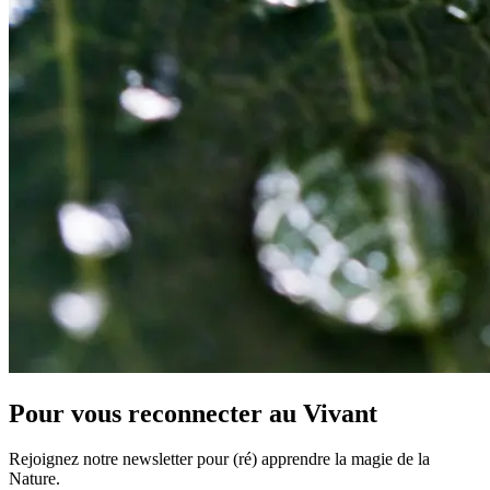
Pour vous reconnecter au Vivant
Rejoignez notre newsletter pour (ré) apprendre la magie de la
Nature.