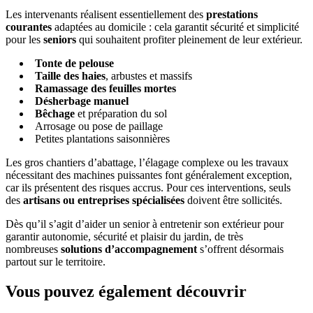
Les intervenants réalisent essentiellement des
prestations
courantes
adaptées au domicile : cela garantit sécurité et simplicité
pour les
seniors
qui souhaitent profiter pleinement de leur extérieur.
Tonte de pelouse
Taille des haies
, arbustes et massifs
Ramassage des feuilles mortes
Désherbage manuel
Bêchage
et préparation du sol
Arrosage ou pose de paillage
Petites plantations saisonnières
Les gros chantiers d’abattage, l’élagage complexe ou les travaux
nécessitant des machines puissantes font généralement exception,
car ils présentent des risques accrus. Pour ces interventions, seuls
des
artisans ou entreprises spécialisées
doivent être sollicités.
Dès qu’il s’agit d’aider un senior à entretenir son extérieur pour
garantir autonomie, sécurité et plaisir du jardin, de très
nombreuses
solutions d’accompagnement
s’offrent désormais
partout sur le territoire.
Vous pouvez également découvrir