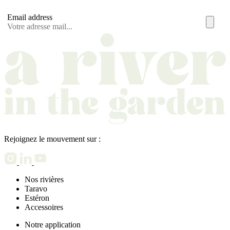
Email address
Rejoignez le mouvement sur :
Nos rivières
Taravo
Estéron
Accessoires
Notre application