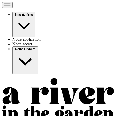
Nos rivières
Notre application
Notre secret
Notre Histoire