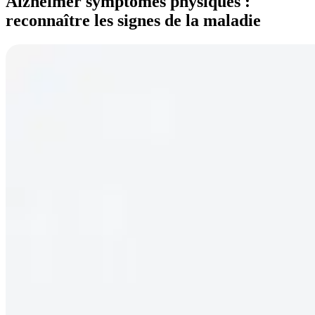
Alzheimer symptômes physiques :
reconnaître les signes de la maladie