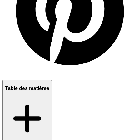
Table des matières