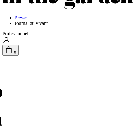
Presse
Journal du vivant
Professionnel
0