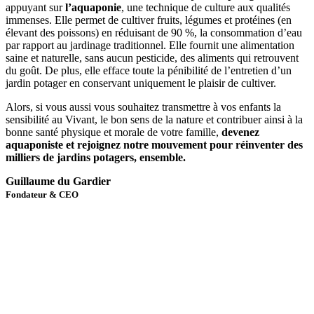
appuyant sur
l’aquaponie
, une technique de culture aux qualités
immenses. Elle permet de cultiver fruits, légumes et protéines (en
élevant des poissons) en réduisant de 90 %, la consommation d’eau
par rapport au jardinage traditionnel. Elle fournit une alimentation
saine et naturelle, sans aucun pesticide, des aliments qui retrouvent
du goût. De plus, elle efface toute la pénibilité de l’entretien d’un
jardin potager en conservant uniquement le plaisir de cultiver.
Alors, si vous aussi vous souhaitez transmettre à vos enfants la
sensibilité au Vivant, le bon sens de la nature et contribuer ainsi à la
bonne santé physique et morale de votre famille,
devenez
aquaponiste et rejoignez notre mouvement pour réinventer des
milliers de jardins potagers, ensemble.
Guillaume du Gardier
Fondateur & CEO