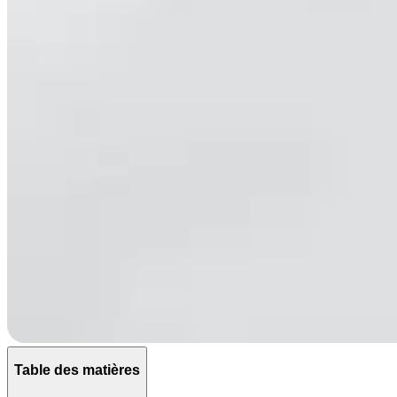
Table des matières