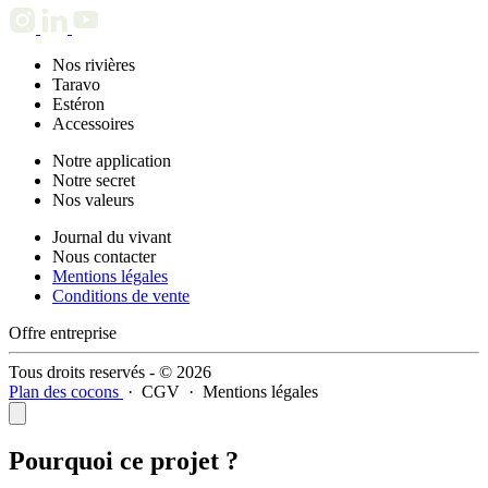
Nos rivières
Taravo
Estéron
Accessoires
Notre application
Notre secret
Nos valeurs
Journal du vivant
Nous contacter
Mentions légales
Conditions de vente
Offre entreprise
Tous droits reservés - © 2026
Plan des cocons
·
CGV
·
Mentions légales
Pourquoi ce projet ?