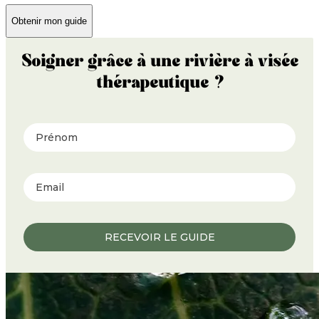
Obtenir mon guide
Soigner grâce à une rivière à visée
thérapeutique ?
Prénom
RECEVOIR LE GUIDE