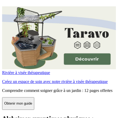
Rivière à visée thérapeutique
Créez un espace de soin avec notre rivière à visée thérapeutique
Comprendre comment soigner grâce à un jardin : 12 pages offertes
Obtenir mon guide