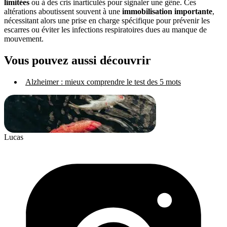
limitées
ou à des cris inarticulés pour signaler une gêne. Ces
altérations aboutissent souvent à une
immobilisation importante
,
nécessitant alors une prise en charge spécifique pour prévenir les
escarres ou éviter les infections respiratoires dues au manque de
mouvement.
Vous pouvez aussi découvrir
Alzheimer : mieux comprendre le test des 5 mots
Lucas