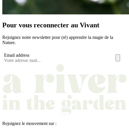
Pour vous reconnecter au Vivant
Rejoignez notre newsletter pour (ré) apprendre la magie de la
Nature.
Email address
Rejoignez le mouvement sur :