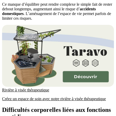
Ce manque d’équilibre peut rendre complexe le simple fait de rester
debout longtemps, augmentant ainsi le risque d’
accidents
domestiques
. L’aménagement de l’espace de vie permet parfois de
limiter ces risques.
Rivière à visée thérapeutique
Créez un espace de soin avec notre rivière à visée thérapeutique
Difficultés corporelles liées aux fonctions