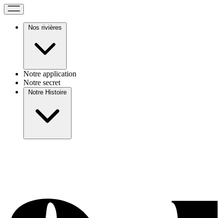
Nos rivières
Notre application
Notre secret
Notre Histoire