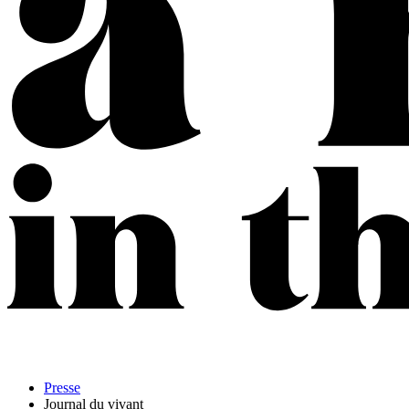
Presse
Journal du vivant