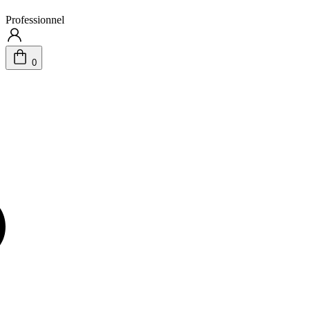
Professionnel
0