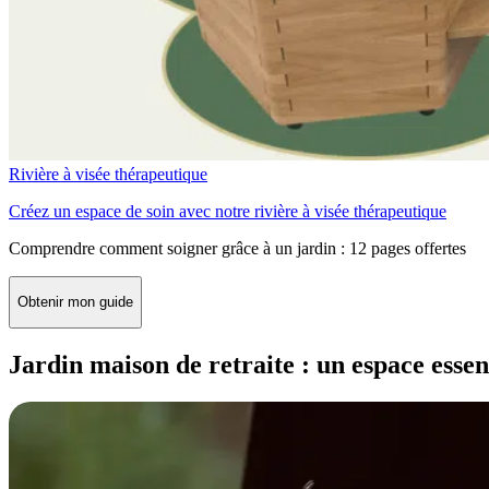
Rivière à visée thérapeutique
Créez un espace de soin avec notre rivière à visée thérapeutique
Comprendre comment soigner grâce à un jardin : 12 pages offertes
Obtenir mon guide
Jardin maison de retraite : un espace essent