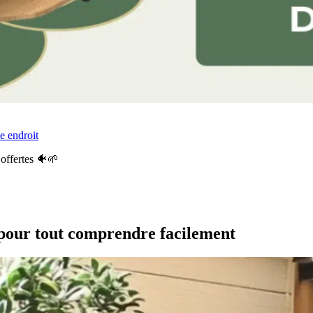
e endroit
offertes 🐠🌱
 pour tout comprendre facilement