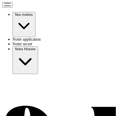
Nos rivières
Notre application
Notre secret
Notre Histoire