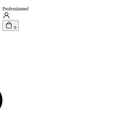
Professionnel
0