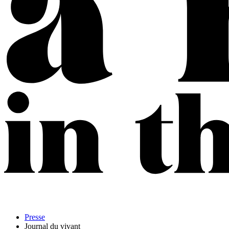
Presse
Journal du vivant