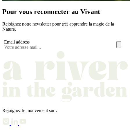
Pour vous reconnecter au Vivant
Rejoignez notre newsletter pour (ré) apprendre la magie de la
Nature.
Email address
Rejoignez le mouvement sur :