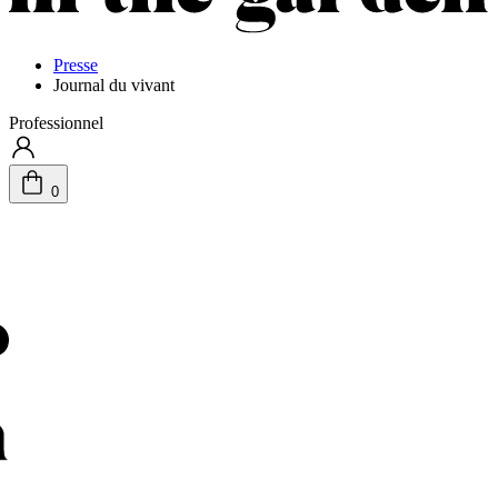
Presse
Journal du vivant
Professionnel
0