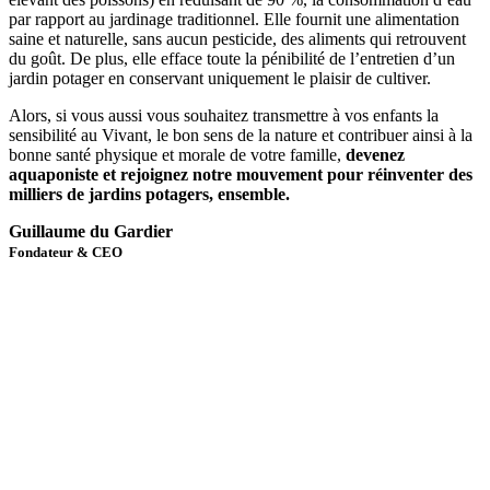
par rapport au jardinage traditionnel. Elle fournit une alimentation
saine et naturelle, sans aucun pesticide, des aliments qui retrouvent
du goût. De plus, elle efface toute la pénibilité de l’entretien d’un
jardin potager en conservant uniquement le plaisir de cultiver.
Alors, si vous aussi vous souhaitez transmettre à vos enfants la
sensibilité au Vivant, le bon sens de la nature et contribuer ainsi à la
bonne santé physique et morale de votre famille,
devenez
aquaponiste et rejoignez notre mouvement pour réinventer des
milliers de jardins potagers, ensemble.
Guillaume du Gardier
Fondateur & CEO