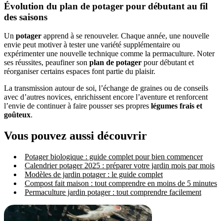
Évolution du plan de potager pour débutant au fil
des saisons
Un
potager
apprend à se renouveler. Chaque année, une nouvelle
envie peut motiver à tester une variété supplémentaire ou
expérimenter une nouvelle technique comme la permaculture. Noter
ses réussites, peaufiner son
plan de potager
pour débutant et
réorganiser certains espaces font partie du plaisir.
La transmission autour de soi, l’échange de graines ou de conseils
avec d’autres novices, enrichissent encore l’aventure et renforcent
l’envie de continuer à faire pousser ses propres
légumes frais et
goûteux
.
Vous pouvez aussi découvrir
Potager biologique : guide complet pour bien commencer
Calendrier potager 2025 : préparer votre jardin mois par mois
Modèles de jardin potager : le guide complet
Compost fait maison : tout comprendre en moins de 5 minutes
Permaculture jardin potager : tout comprendre facilement