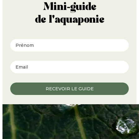
Mini-guide
de l'aquaponie
Prénom
RECEVOIR LE GUIDE