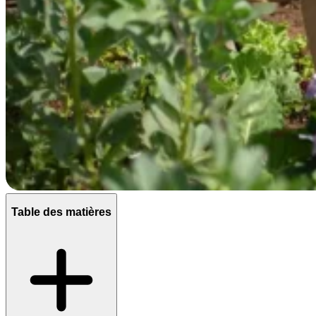
Table des matières