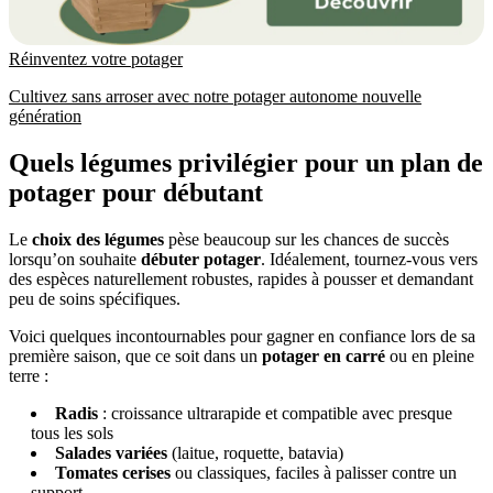
Réinventez votre potager
Cultivez sans arroser avec notre potager autonome nouvelle
génération
Quels légumes privilégier pour un plan de
potager pour débutant
Le
choix des légumes
pèse beaucoup sur les chances de succès
lorsqu’on souhaite
débuter potager
. Idéalement, tournez-vous vers
des espèces naturellement robustes, rapides à pousser et demandant
peu de soins spécifiques.
Voici quelques incontournables pour gagner en confiance lors de sa
première saison, que ce soit dans un
potager en carré
ou en pleine
terre :
Radis
: croissance ultrarapide et compatible avec presque
tous les sols
Salades variées
(laitue, roquette, batavia)
Tomates cerises
ou classiques, faciles à palisser contre un
support