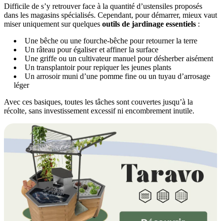
Difficile de s’y retrouver face à la quantité d’ustensiles proposés
dans les magasins spécialisés. Cependant, pour démarrer, mieux vaut
miser uniquement sur quelques
outils de jardinage essentiels
:
Une bêche ou une fourche-bêche pour retourner la terre
Un râteau pour égaliser et affiner la surface
Une griffe ou un cultivateur manuel pour désherber aisément
Un transplantoir pour repiquer les jeunes plants
Un arrosoir muni d’une pomme fine ou un tuyau d’arrosage
léger
Avec ces basiques, toutes les tâches sont couvertes jusqu’à la
récolte, sans investissement excessif ni encombrement inutile.