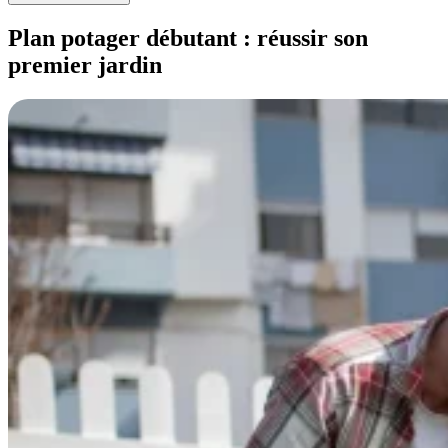
Plan potager débutant : réussir son
premier jardin