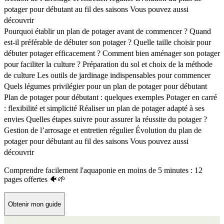
potager pour débutant au fil des saisons
Vous pouvez aussi
découvrir
Pourquoi établir un plan de potager avant de commencer ?
Quand
est-il préférable de débuter son potager ?
Quelle taille choisir pour
débuter potager efficacement ?
Comment bien aménager son potager
pour faciliter la culture ?
Préparation du sol et choix de la méthode
de culture
Les outils de jardinage indispensables pour commencer
Quels légumes privilégier pour un plan de potager pour débutant
Plan de potager pour débutant : quelques exemples
Potager en carré
: flexibilité et simplicité
Réaliser un plan de potager adapté à ses
envies
Quelles étapes suivre pour assurer la réussite du potager ?
Gestion de l’arrosage et entretien régulier
Évolution du plan de
potager pour débutant au fil des saisons
Vous pouvez aussi
découvrir
Comprendre facilement l'aquaponie en moins de 5 minutes : 12
pages offertes 🐠🌱
Obtenir mon guide