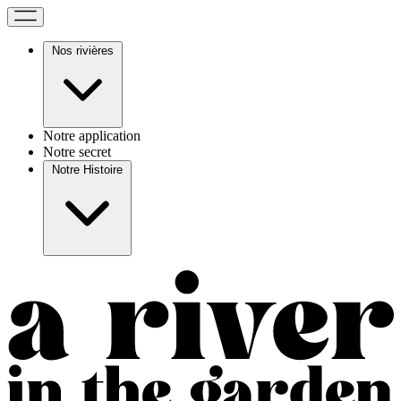
Nos rivières
Notre application
Notre secret
Notre Histoire