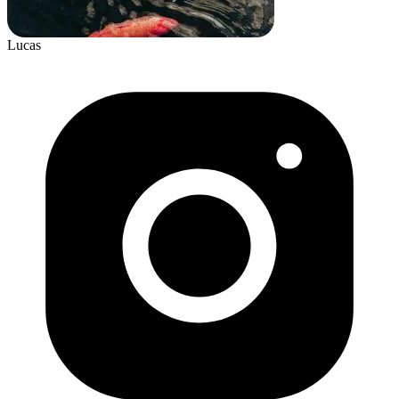
Lucas