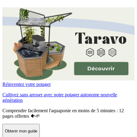
Réinventez votre potager
Cultivez sans arroser avec notre potager autonome nouvelle
génération
Comprendre facilement l'aquaponie en moins de 5 minutes : 12
pages offertes 🐠🌱
Obtenir mon guide