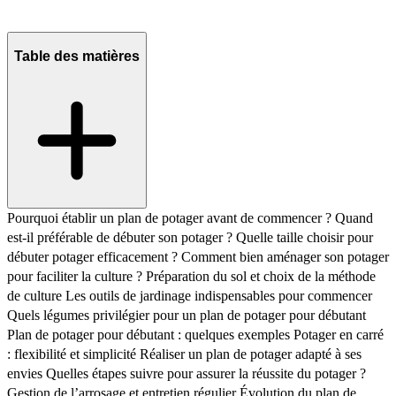
Table des matières
Pourquoi établir un plan de potager avant de commencer ?
Quand
est-il préférable de débuter son potager ?
Quelle taille choisir pour
débuter potager efficacement ?
Comment bien aménager son potager
pour faciliter la culture ?
Préparation du sol et choix de la méthode
de culture
Les outils de jardinage indispensables pour commencer
Quels légumes privilégier pour un plan de potager pour débutant
Plan de potager pour débutant : quelques exemples
Potager en carré
: flexibilité et simplicité
Réaliser un plan de potager adapté à ses
envies
Quelles étapes suivre pour assurer la réussite du potager ?
Gestion de l’arrosage et entretien régulier
Évolution du plan de