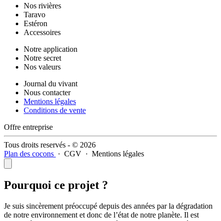
Nos rivières
Taravo
Estéron
Accessoires
Notre application
Notre secret
Nos valeurs
Journal du vivant
Nous contacter
Mentions légales
Conditions de vente
Offre entreprise
Tous droits reservés - © 2026
Plan des cocons
·
CGV
·
Mentions légales
Pourquoi ce projet ?
Je suis sincèrement préoccupé depuis des années par la dégradation
de notre environnement et donc de l’état de notre planète. Il est