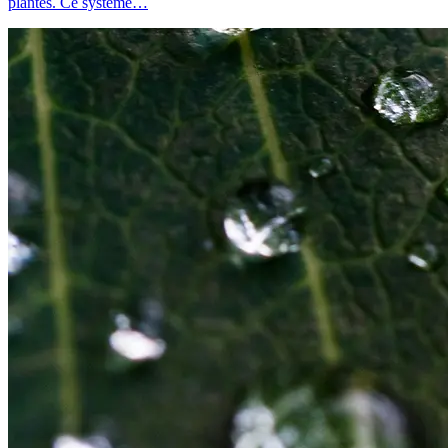
plantes. Ce système…