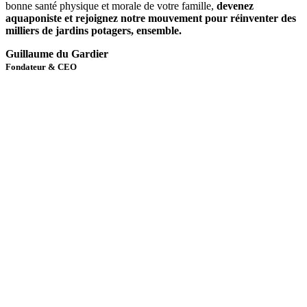
bonne santé physique et morale de votre famille,
devenez
aquaponiste et rejoignez notre mouvement pour réinventer des
milliers de jardins potagers, ensemble.
Guillaume du Gardier
Fondateur & CEO