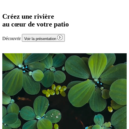
Créez une rivière
au cœur de votre
terrasse
Découvrir
Voir la présentation