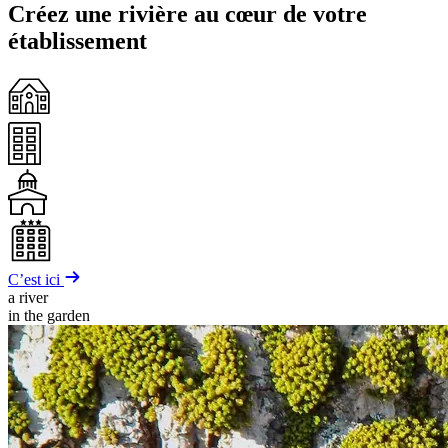
Créez une rivière au cœur de votre
établissement
C’est ici
a river
in the garden