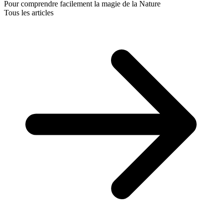
Pour comprendre facilement la magie de la Nature
Tous les articles