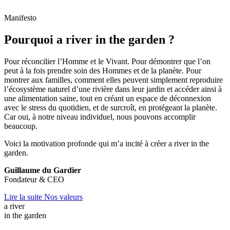
Manifesto
Pourquoi a river in the garden ?
Pour réconcilier l’Homme et le Vivant. Pour démontrer que l’on
peut à la fois prendre soin des Hommes et de la planète. Pour
montrer aux familles, comment elles peuvent simplement reproduire
l’écosystème naturel d’une rivière dans leur jardin et accéder ainsi à
une alimentation saine, tout en créant un espace de déconnexion
avec le stress du quotidien, et de surcroît, en protégeant la planète.
Car oui, à notre niveau individuel, nous pouvons accomplir
beaucoup.
Voici la motivation profonde qui m’a incité à créer a river in the
garden.
Guillaume du Gardier
Fondateur & CEO
Lire la suite
Nos valeurs
a river
in the garden