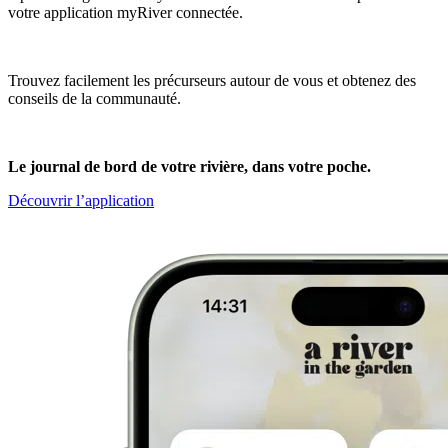
votre application myRiver connectée.
Trouvez facilement les précurseurs autour de vous et obtenez des
conseils de la communauté.
Le journal de bord de votre rivière, dans votre poche.
Découvrir l’application