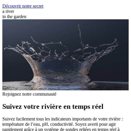
Découvrir notre secret
a river
in the garden
Rejoignez notre communauté
Suivez votre rivière en temps réel
Suivez facilement tous les indicateurs importants de votre rivière :
température de l’eau, pH, conductivité. Soyez averti pour agir
rapidement grâce à un système de sondes reliées en temps réel à