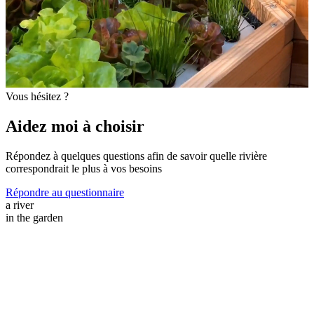
Vous hésitez ?
Aidez moi à choisir
Répondez à quelques questions afin de savoir quelle rivière
correspondrait le plus à vos besoins
Répondre au questionnaire
a river
in the garden