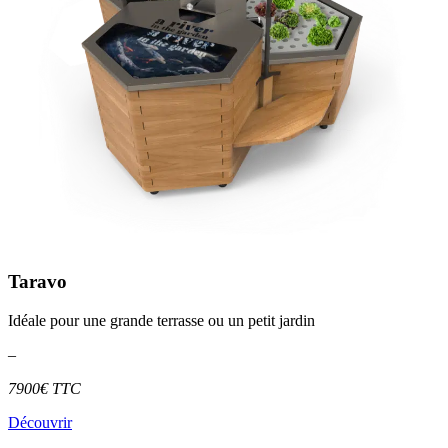
Taravo
Idéale pour une grande terrasse ou un petit jardin
–
7900€ TTC
Découvrir