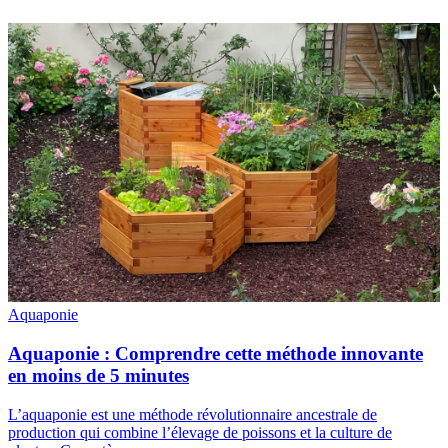
Aquaponie
Aquaponie : Comprendre cette méthode innovante
en moins de 5 minutes
L’aquaponie est une méthode révolutionnaire ancestrale de
production qui combine l’élevage de poissons et la culture de