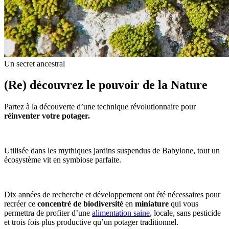
Un secret ancestral
(Re) découvrez le pouvoir de la Nature
Partez à la découverte d’une technique révolutionnaire pour
réinventer votre potager.
Utilisée dans les mythiques jardins suspendus de Babylone, tout un
écosystème vit en symbiose parfaite.
Dix années de recherche et développement ont été nécessaires pour
recréer ce
concentré de biodiversité
en
miniature
qui vous
permettra de profiter d’une
alimentation saine
, locale, sans pesticide
et trois fois plus productive qu’un potager traditionnel.