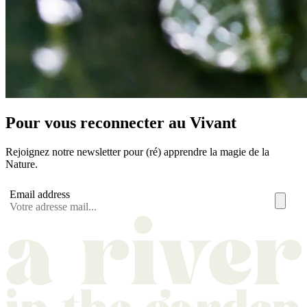
Pour vous reconnecter au Vivant
Rejoignez notre newsletter pour (ré) apprendre la magie de la
Nature.
Email address