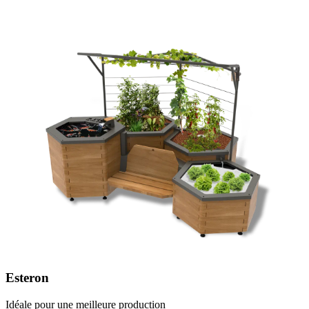
Esteron
Idéale pour une meilleure production