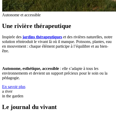
Autonome et accessible
Une rivière thérapeutique
Inspirée des
jardins thérapeutiques
et des rivières naturelles, notre
solution réintroduit le vivant là où il manque. Poissons, plantes, eau
en mouvement : chaque élément participe à l’équilibre et au bien-
être.
Autonome, esthétique, accessible
: elle s’adapte à tous les
environnements et devient un support précieux pour le soin ou la
pédagogie.
En savoir plus
a river
in the garden
Le journal du vivant