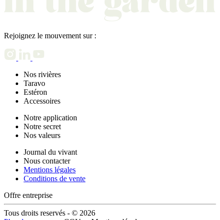
Rejoignez le mouvement sur :
Nos rivières
Taravo
Estéron
Accessoires
Notre application
Notre secret
Nos valeurs
Journal du vivant
Nous contacter
Mentions légales
Conditions de vente
Offre entreprise
Tous droits reservés - © 2026