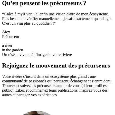
Qu’en pensent les précurseurs ?
“Grâce à myRiver, j’ai enfin une vision claire de mon écosystème.
Plus besoin de vérifier manuellement, je sais exactement quand agir.
C’est un vrai plus au quotidien !”
Alex
Précurseur
a river
in the garden
Un réseau vivant, à l’image de votre rivière
Rejoignez le mouvement des précurseurs
Votre rivière s’inscrit dans un écosystème plus grand : une
communauté de passionnés qui partagent, échangent et s’entraident.
Trouvez et suivez les précurseurs autour de vous (si leur profil est
public). Likez et commentez leurs publications. Inspirez-vous des
autres et partagez vos expériences