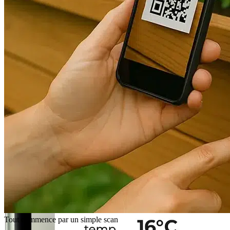
Tout commence par un simple scan