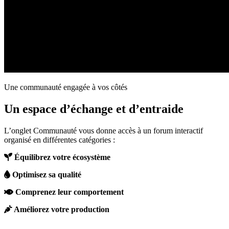
Une communauté engagée à vos côtés
Un espace d’échange et d’entraide
L’onglet Communauté vous donne accès à un forum interactif
organisé en différentes catégories :
Équilibrez votre écosystème
Optimisez sa qualité
Comprenez leur comportement
Améliorez votre production