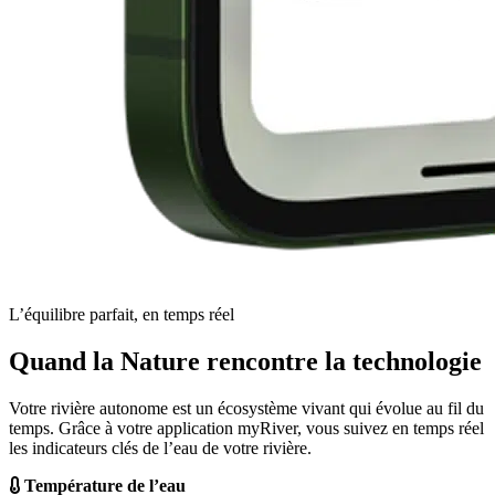
L’équilibre parfait, en temps réel
Quand la Nature rencontre la technologie
Votre rivière autonome est un écosystème vivant qui évolue au fil du
temps. Grâce à votre application myRiver, vous suivez en temps réel
les indicateurs clés de l’eau de votre rivière.
Température de l’eau