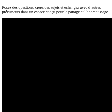
Posez des questions, créez des sujets et échangez avec d’autres
précurseurs dans un espace conçu pour le partage et l’apprentissage.