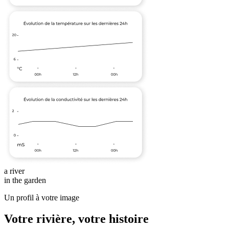
a river
in the garden
Un profil à votre image
Votre rivière, votre histoire