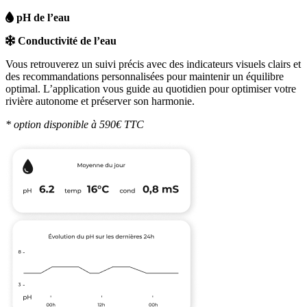
pH de l’eau
Conductivité de l’eau
Vous retrouverez un suivi précis avec des indicateurs visuels clairs et
des recommandations personnalisées pour maintenir un équilibre
optimal. L’application vous guide au quotidien pour optimiser votre
rivière autonome et préserver son harmonie.
* option disponible à 590€ TTC