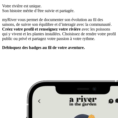
Votre rivière est unique.
Son histoire mérite d’être suivie et partagée.
myRiver vous permet de documenter son évolution au fil des
saisons, de suivre son équilibre et d’interagir avec la communauté.
Créez votre profil et renseignez votre rivière
avec les poissons
qui y vivent et les plantes installées. Choisissez de rendre votre profil
public ou privé et partagez votre passion à votre rythme.
Débloquez des badges au fil de votre aventure.