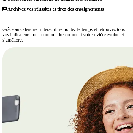
Archivez vos réussites et tirez des enseignements
Grâce au calendrier interactif, remontez le temps et retrouvez tous
vos indicateurs pour comprendre comment votre rivière évolue et
s’améliore.