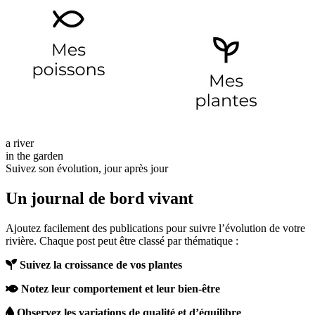
a river
in the garden
Suivez son évolution, jour après jour
Un journal de bord vivant
Ajoutez facilement des publications pour suivre l’évolution de votre
rivière. Chaque post peut être classé par thématique :
Suivez la croissance de vos plantes
Notez leur comportement et leur bien-être
Observez les variations de qualité et d’équilibre