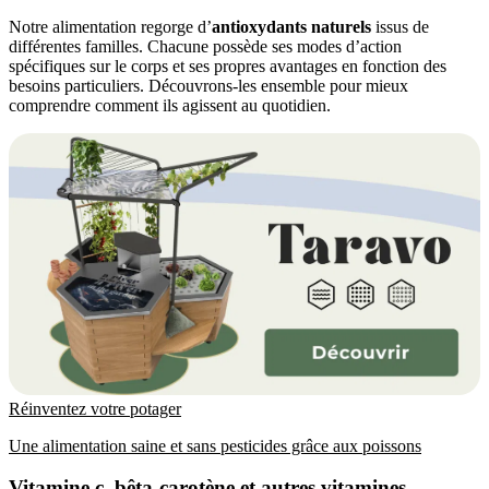
Notre alimentation regorge d’
antioxydants naturels
issus de
différentes familles. Chacune possède ses modes d’action
spécifiques sur le corps et ses propres avantages en fonction des
besoins particuliers. Découvrons-les ensemble pour mieux
comprendre comment ils agissent au quotidien.
Réinventez votre potager
Une alimentation saine et sans pesticides grâce aux poissons
Vitamine c, bêta-carotène et autres vitamines