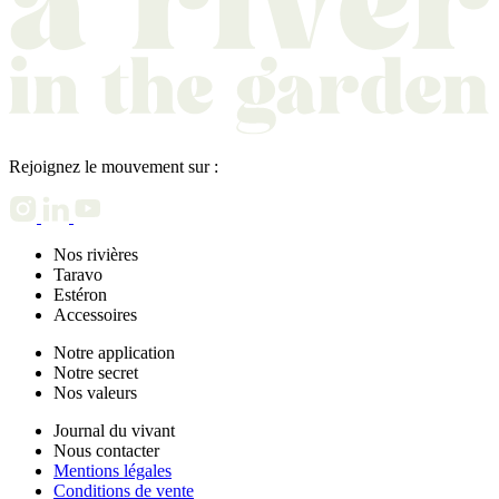
Rejoignez le mouvement sur :
Nos rivières
Taravo
Estéron
Accessoires
Notre application
Notre secret
Nos valeurs
Journal du vivant
Nous contacter
Mentions légales
Conditions de vente