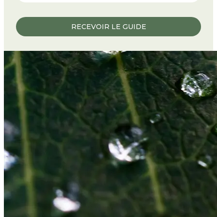
RECEVOIR LE GUIDE