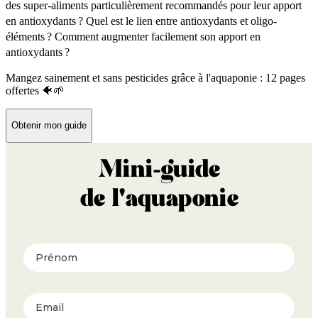
des super-aliments particulièrement recommandés pour leur apport
en antioxydants ?
Quel est le lien entre antioxydants et oligo-
éléments ?
Comment augmenter facilement son apport en
antioxydants ?
Mangez sainement et sans pesticides grâce à l'aquaponie : 12 pages
offertes 🐠🌱
Obtenir mon guide
Mini-guide
de l'aquaponie
Prénom