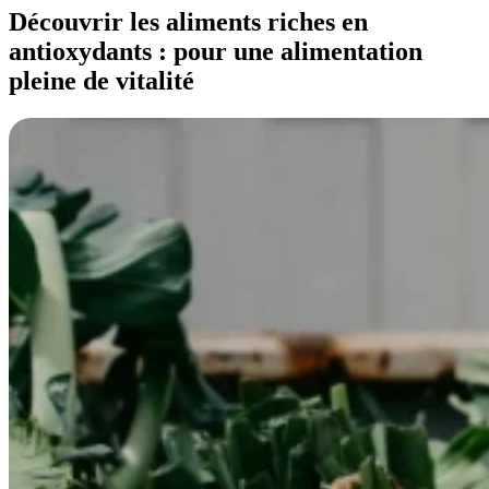
Découvrir les aliments riches en
antioxydants : pour une alimentation
pleine de vitalité