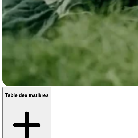
Table des matières