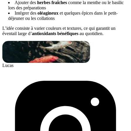
Ajouter des
herbes fraîches
comme la menthe ou le basilic
lors des préparations
Intégrer des
oléagineux
et quelques épices dans le petit-
déjeuner ou les collations
L’idée consiste à varier couleurs et textures, ce qui garantit un
éventail large d’
antioxidants bénéfiques
au quotidien.
Lucas