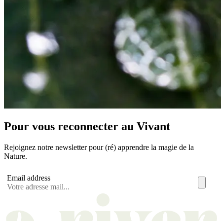
Pour vous reconnecter au Vivant
Rejoignez notre newsletter pour (ré) apprendre la magie de la
Nature.
Email address