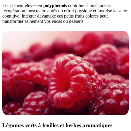
Leur teneur élevée en
polyphénols
contribue à améliorer la
récupération musculaire après un effort physique et favorise la santé
cognitive. Intégrer davantage ces petits fruits colorés peut
transformer sainement vos encas ou desserts.
Légumes verts à feuilles et herbes aromatiques