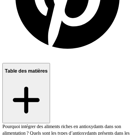
Table des matières
Pourquoi intégrer des aliments riches en antioxydants dans son
alimentation ?
Quels sont les types d’antioxydants présents dans les