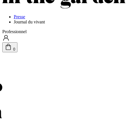
Presse
Journal du vivant
Professionnel
0