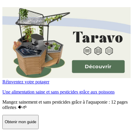
Réinventez votre potager
Une alimentation saine et sans pesticides grâce aux poissons
Mangez sainement et sans pesticides grâce à l'aquaponie : 12 pages
offertes 🐠🌱
Obtenir mon guide