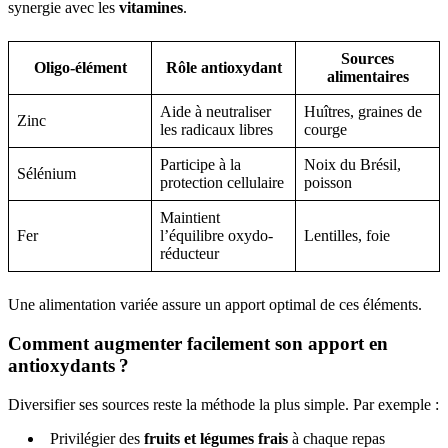
synergie avec les
vitamines
.
Sources
Oligo-élément
Rôle antioxydant
alimentaires
Aide à neutraliser
Huîtres, graines de
Zinc
les radicaux libres
courge
Participe à la
Noix du Brésil,
Sélénium
protection cellulaire
poisson
Maintient
Fer
l’équilibre oxydo-
Lentilles, foie
réducteur
Une alimentation variée assure un apport optimal de ces éléments.
Comment augmenter facilement son apport en
antioxydants ?
Diversifier ses sources reste la méthode la plus simple. Par exemple :
Privilégier des
fruits et légumes frais
à chaque repas