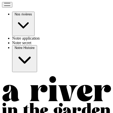
Nos rivières
Notre application
Notre secret
Notre Histoire