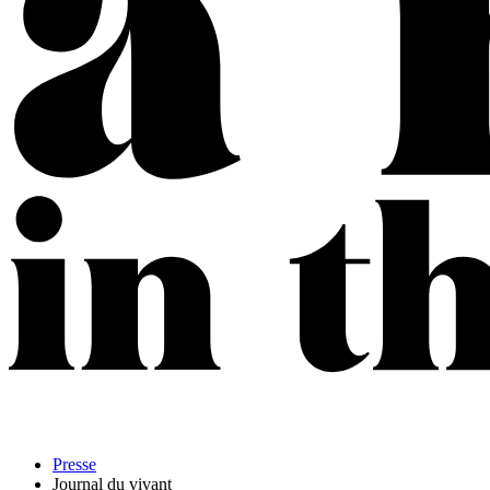
Presse
Journal du vivant