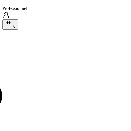
Professionnel
0