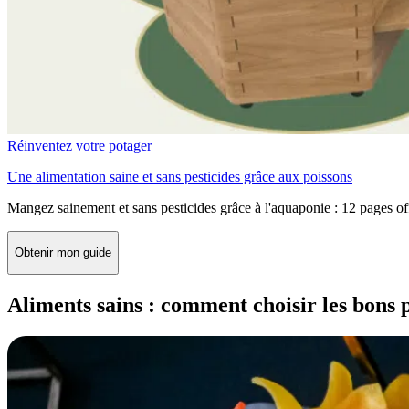
Réinventez votre potager
Une alimentation saine et sans pesticides grâce aux poissons
Mangez sainement et sans pesticides grâce à l'aquaponie : 12 pages of
Obtenir mon guide
Aliments sains : comment choisir les bons p