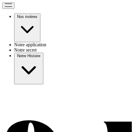
Nos rivières
Notre application
Notre secret
Notre Histoire