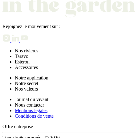
Rejoignez le mouvement sur :
Nos rivières
Taravo
Estéron
Accessoires
Notre application
Notre secret
Nos valeurs
Journal du vivant
Nous contacter
Mentions légales
Conditions de vente
Offre entreprise
Tous droits reservés - © 2026