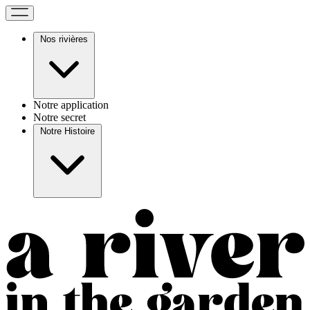
Nos rivières
Notre application
Notre secret
Notre Histoire