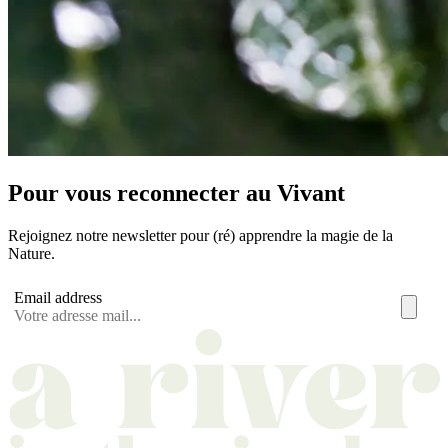
Pour vous reconnecter au Vivant
Rejoignez notre newsletter pour (ré) apprendre la magie de la
Nature.
Email address