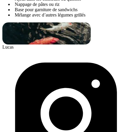
Nappage de pâtes ou riz
Base pour garniture de sandwichs
Mélange avec d’autres légumes grillés
Lucas