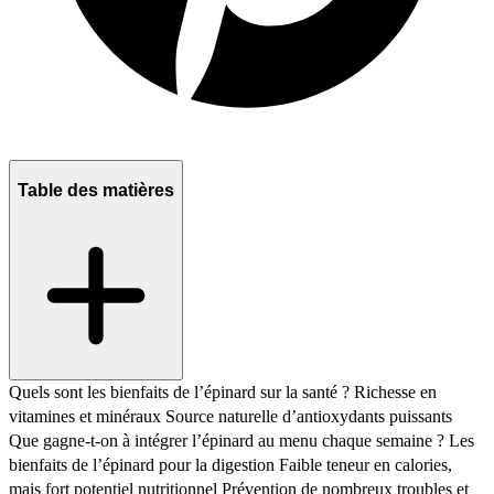
Table des matières
Quels sont les bienfaits de l’épinard sur la santé ?
Richesse en
vitamines et minéraux
Source naturelle d’antioxydants puissants
Que gagne-t-on à intégrer l’épinard au menu chaque semaine ?
Les
bienfaits de l’épinard pour la digestion
Faible teneur en calories,
mais fort potentiel nutritionnel
Prévention de nombreux troubles et