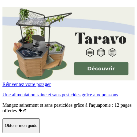
Réinventez votre potager
Une alimentation saine et sans pesticides grâce aux poissons
Mangez sainement et sans pesticides grâce à l'aquaponie : 12 pages
offertes 🐠🌱
Obtenir mon guide