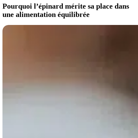
Pourquoi l’épinard mérite sa place dans
une alimentation équilibrée