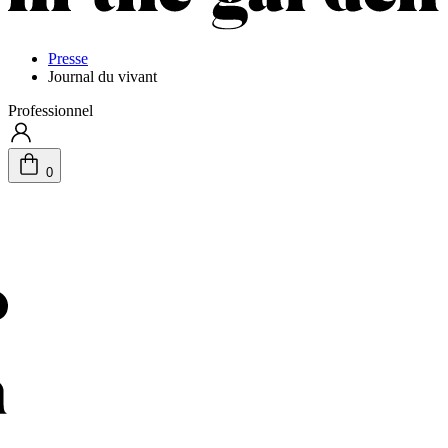
Presse
Journal du vivant
Professionnel
0