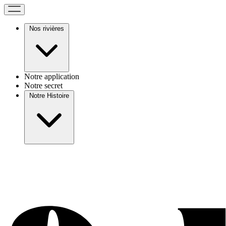
Nos rivières
Notre application
Notre secret
Notre Histoire