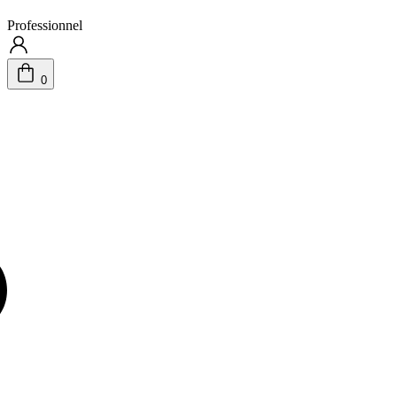
Professionnel
0