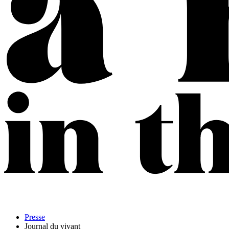
Presse
Journal du vivant