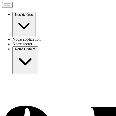
Nos rivières
Notre application
Notre secret
Notre Histoire