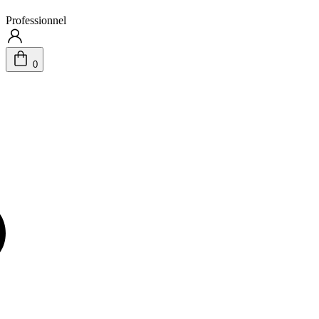
Professionnel
0