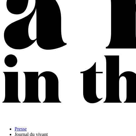
Presse
Journal du vivant