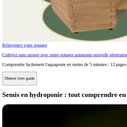
Réinventez votre potager
Cultivez sans arroser avec notre potager autonome nouvelle génératio
Comprendre facilement l'aquaponie en moins de 5 minutes : 12 pages 
Obtenir mon guide
Semis en hydroponie : tout comprendre en