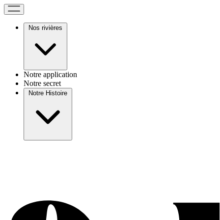
Nos rivières
Notre application
Notre secret
Notre Histoire