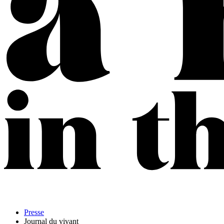
Presse
Journal du vivant