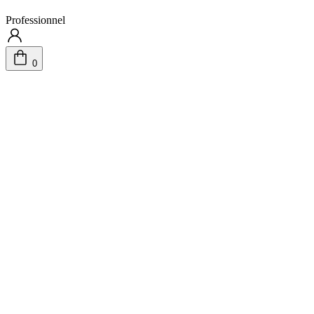
Professionnel
0