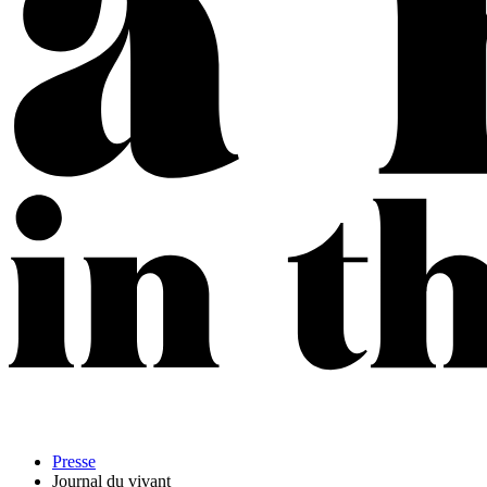
Presse
Journal du vivant