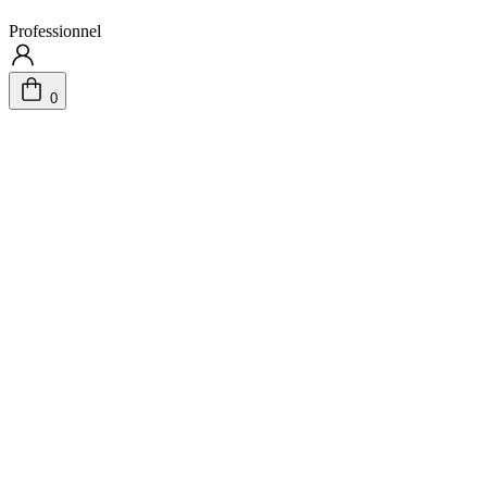
Professionnel
0