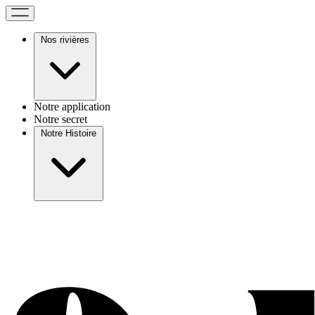
Nos rivières
Notre application
Notre secret
Notre Histoire