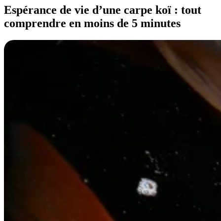
Espérance de vie d’une carpe koï : tout
comprendre en moins de 5 minutes