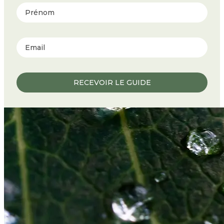
Prénom
RECEVOIR LE GUIDE