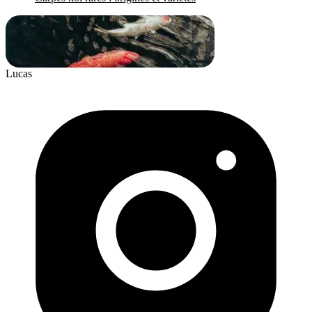
Lucas