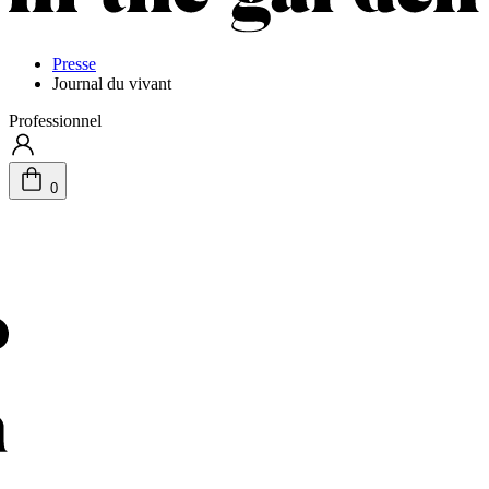
Presse
Journal du vivant
Professionnel
0