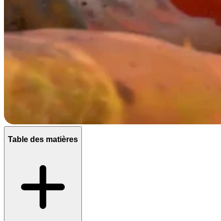
Table des matières