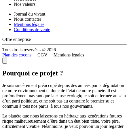
Nos valeurs
Journal du vivant
Nous contacter
Mentions légales
Conditions de vente
Offre entreprise
Tous droits reservés - © 2026
Plan des cocons
·
CGV
·
Mentions légales
Pourquoi ce projet ?
Je suis sincèrement préoccupé depuis des années par la dégradation
de notre environnement et donc de l’état de notre planète. Il est
profondément navrant que la cause écologique soit enfermée au sein
d’un parti politique, et ne soit pas au contraire le premier sujet
commun à tous nos partis, à tous nos gouvernants.
La planète que nous laisserons en héritage aux générations futures
risque malheureusement d’être dans un état bien triste, voire pire,
difficilement vivable. Néanmoins, je veux pouvoir un jour regarder