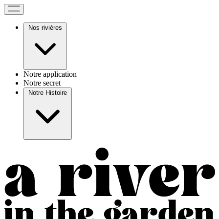
Nos rivières
Notre application
Notre secret
Notre Histoire