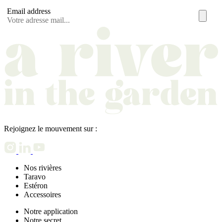
Email address
Rejoignez le mouvement sur :
Nos rivières
Taravo
Estéron
Accessoires
Notre application
Notre secret