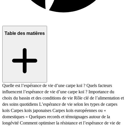
Table des matières
Quelle est l’espérance de vie d’une carpe koï ?
Quels facteurs
influencent l’espérance de vie d’une carpe koï ?
Importance du
choix du bassin et des conditions de vie
Rôle clé de l’alimentation et
des soins quotidiens
L’espérance de vie selon les types de carpes
koïs
Carpes koïs japonaises
Carpes koïs européennes ou «
domestiques »
Quelques records et témoignages autour de la
longévité
Comment optimiser la résistance et l’espérance de vie de