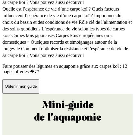
sa carpe koï ?
Vous pouvez aussi découvrir
Quelle est l’espérance de vie d’une carpe koï ?
Quels facteurs
influencent l’espérance de vie d’une carpe koï ?
Importance du
choix du bassin et des conditions de vie
Rôle clé de l’alimentation et
des soins quotidiens
L’espérance de vie selon les types de carpes
koïs
Carpes koïs japonaises
Carpes koïs européennes ou «
domestiques »
Quelques records et témoignages autour de la
longévité
Comment optimiser la résistance et l’espérance de vie de
sa carpe koï ?
Vous pouvez aussi découvrir
Faire pousser des légumes en aquaponie grâce aux carpes koï : 12
pages offertes 🐠🌱
Obtenir mon guide
Mini-guide
de l'aquaponie