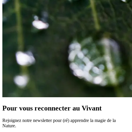
Pour vous reconnecter au Vivant
Rejoignez notre newsletter pour (ré) apprendre la magie de la
Nature.