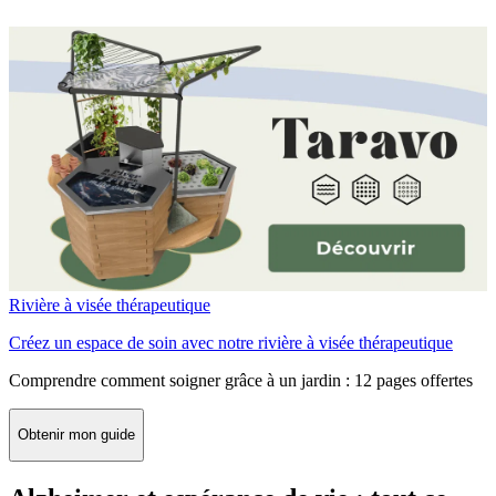
Rivière à visée thérapeutique
Créez un espace de soin avec notre rivière à visée thérapeutique
Comprendre comment soigner grâce à un jardin : 12 pages offertes
Obtenir mon guide