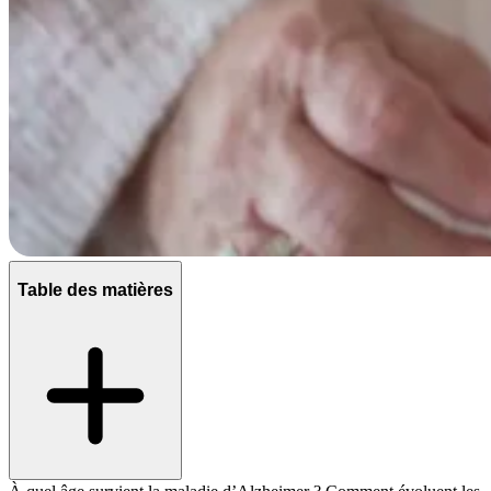
Table des matières