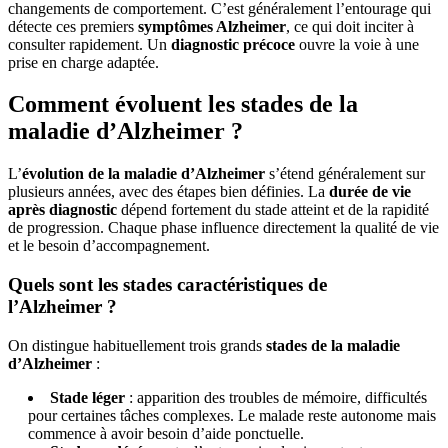
changements de comportement. C’est généralement l’entourage qui
détecte ces premiers
symptômes Alzheimer
, ce qui doit inciter à
consulter rapidement. Un
diagnostic précoce
ouvre la voie à une
prise en charge adaptée.
Comment évoluent les stades de la
maladie d’Alzheimer ?
L’
évolution de la maladie d’Alzheimer
s’étend généralement sur
plusieurs années, avec des étapes bien définies. La
durée de vie
après diagnostic
dépend fortement du stade atteint et de la rapidité
de progression. Chaque phase influence directement la qualité de vie
et le besoin d’accompagnement.
Quels sont les stades caractéristiques de
l’Alzheimer ?
On distingue habituellement trois grands
stades de la maladie
d’Alzheimer
:
Stade léger
: apparition des troubles de mémoire, difficultés
pour certaines tâches complexes. Le malade reste autonome mais
commence à avoir besoin d’aide ponctuelle.