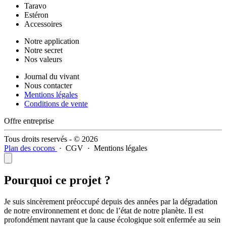
Taravo
Estéron
Accessoires
Notre application
Notre secret
Nos valeurs
Journal du vivant
Nous contacter
Mentions légales
Conditions de vente
Offre entreprise
Tous droits reservés - © 2026
Plan des cocons
·
CGV
·
Mentions légales
Pourquoi ce projet ?
Je suis sincèrement préoccupé depuis des années par la dégradation
de notre environnement et donc de l’état de notre planète. Il est
profondément navrant que la cause écologique soit enfermée au sein