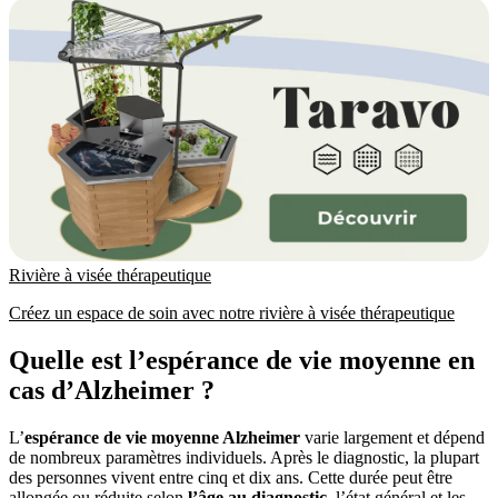
Rivière à visée thérapeutique
Créez un espace de soin avec notre rivière à visée thérapeutique
Quelle est l’espérance de vie moyenne en
cas d’Alzheimer ?
L’
espérance de vie moyenne Alzheimer
varie largement et dépend
de nombreux paramètres individuels. Après le diagnostic, la plupart
des personnes vivent entre cinq et dix ans. Cette durée peut être
allongée ou réduite selon
l’âge au diagnostic
, l’état général et les