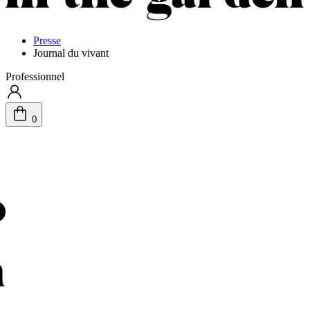
Presse
Journal du vivant
Professionnel
0