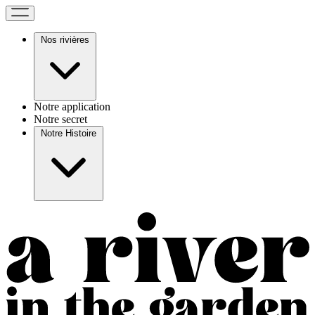
Nos rivières
Notre application
Notre secret
Notre Histoire