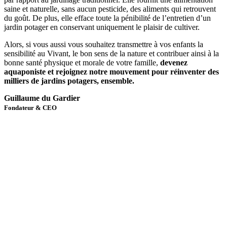
saine et naturelle, sans aucun pesticide, des aliments qui retrouvent
du goût. De plus, elle efface toute la pénibilité de l’entretien d’un
jardin potager en conservant uniquement le plaisir de cultiver.
Alors, si vous aussi vous souhaitez transmettre à vos enfants la
sensibilité au Vivant, le bon sens de la nature et contribuer ainsi à la
bonne santé physique et morale de votre famille,
devenez
aquaponiste et rejoignez notre mouvement pour réinventer des
milliers de jardins potagers, ensemble.
Guillaume du Gardier
Fondateur & CEO