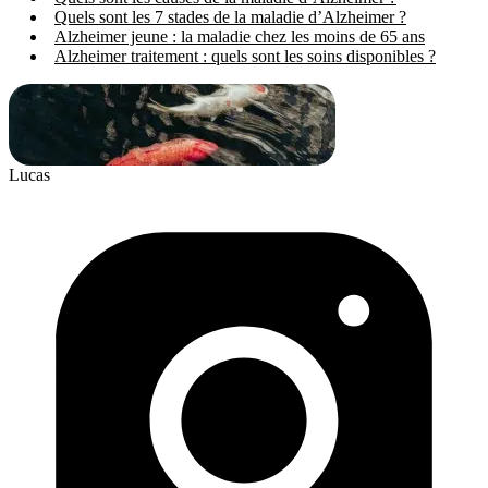
Quels sont les 7 stades de la maladie d’Alzheimer ?
Alzheimer jeune : la maladie chez les moins de 65 ans
Alzheimer traitement : quels sont les soins disponibles ?
Lucas