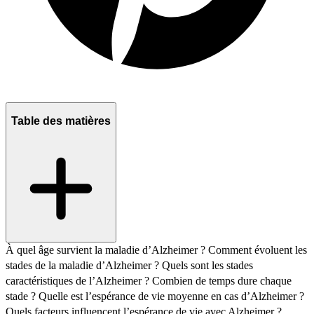
Table des matières
À quel âge survient la maladie d’Alzheimer ?
Comment évoluent les
stades de la maladie d’Alzheimer ?
Quels sont les stades
caractéristiques de l’Alzheimer ?
Combien de temps dure chaque
stade ?
Quelle est l’espérance de vie moyenne en cas d’Alzheimer ?
Quels facteurs influencent l’espérance de vie avec Alzheimer ?