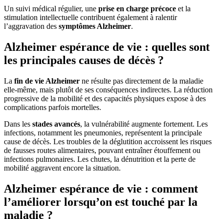
Un suivi médical régulier, une
prise en charge précoce
et la
stimulation intellectuelle contribuent également à ralentir
l’aggravation des
symptômes Alzheimer
.
Alzheimer espérance de vie : quelles sont
les principales causes de décès ?
La
fin de vie Alzheimer
ne résulte pas directement de la maladie
elle-même, mais plutôt de ses conséquences indirectes. La réduction
progressive de la mobilité et des capacités physiques expose à des
complications parfois mortelles.
Dans les
stades avancés
, la vulnérabilité augmente fortement. Les
infections, notamment les pneumonies, représentent la principale
cause de décès. Les troubles de la déglutition accroissent les risques
de fausses routes alimentaires, pouvant entraîner étouffement ou
infections pulmonaires. Les chutes, la dénutrition et la perte de
mobilité aggravent encore la situation.
Alzheimer espérance de vie : comment
l’améliorer lorsqu’on est touché par la
maladie ?