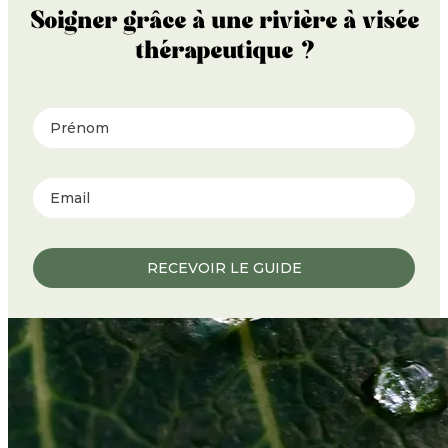
Soigner grâce à une rivière à visée
thérapeutique ?
Prénom
RECEVOIR LE GUIDE