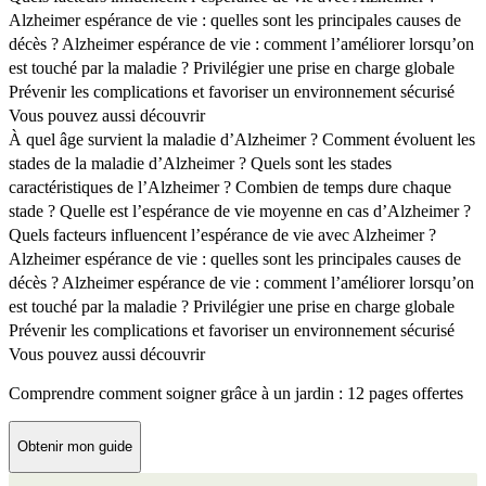
Alzheimer espérance de vie : quelles sont les principales causes de
décès ?
Alzheimer espérance de vie : comment l’améliorer lorsqu’on
est touché par la maladie ?
Privilégier une prise en charge globale
Prévenir les complications et favoriser un environnement sécurisé
Vous pouvez aussi découvrir
À quel âge survient la maladie d’Alzheimer ?
Comment évoluent les
stades de la maladie d’Alzheimer ?
Quels sont les stades
caractéristiques de l’Alzheimer ?
Combien de temps dure chaque
stade ?
Quelle est l’espérance de vie moyenne en cas d’Alzheimer ?
Quels facteurs influencent l’espérance de vie avec Alzheimer ?
Alzheimer espérance de vie : quelles sont les principales causes de
décès ?
Alzheimer espérance de vie : comment l’améliorer lorsqu’on
est touché par la maladie ?
Privilégier une prise en charge globale
Prévenir les complications et favoriser un environnement sécurisé
Vous pouvez aussi découvrir
Comprendre comment soigner grâce à un jardin : 12 pages offertes
Obtenir mon guide