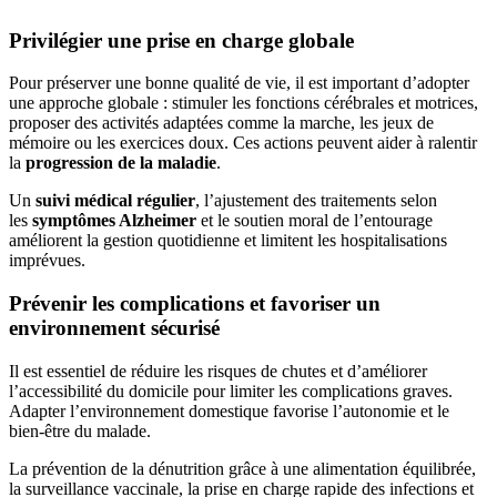
Privilégier une prise en charge globale
Pour préserver une bonne qualité de vie, il est important d’adopter
une approche globale : stimuler les fonctions cérébrales et motrices,
proposer des activités adaptées comme la marche, les jeux de
mémoire ou les exercices doux. Ces actions peuvent aider à ralentir
la
progression de la maladie
.
Un
suivi médical régulier
, l’ajustement des traitements selon
les
symptômes Alzheimer
et le soutien moral de l’entourage
améliorent la gestion quotidienne et limitent les hospitalisations
imprévues.
Prévenir les complications et favoriser un
environnement sécurisé
Il est essentiel de réduire les risques de chutes et d’améliorer
l’accessibilité du domicile pour limiter les complications graves.
Adapter l’environnement domestique favorise l’autonomie et le
bien-être du malade.
La prévention de la dénutrition grâce à une alimentation équilibrée,
la surveillance vaccinale, la prise en charge rapide des infections et