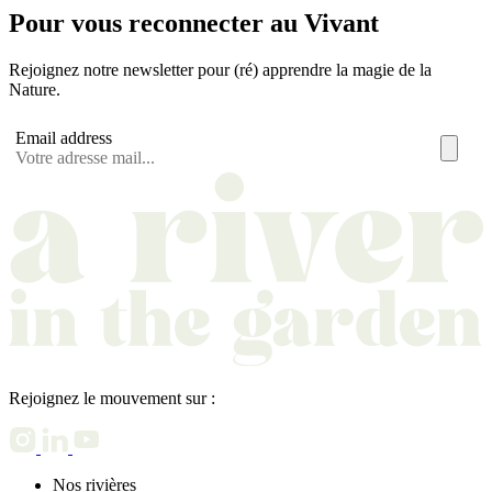
Pour vous reconnecter au Vivant
Rejoignez notre newsletter pour (ré) apprendre la magie de la
Nature.
Email address
Rejoignez le mouvement sur :
Nos rivières