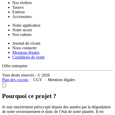
Nos rivières
Taravo
Estéron
Accessoires
Notre application
Notre secret
Nos valeurs
Journal du vivant
Nous contacter
Mentions légales
Conditions de vente
Offre entreprise
Tous droits reservés - © 2026
Plan des cocons
·
CGV
·
Mentions légales
Pourquoi ce projet ?
Je suis sincèrement préoccupé depuis des années par la dégradation
de notre environnement et donc de l’état de notre planète. Il est