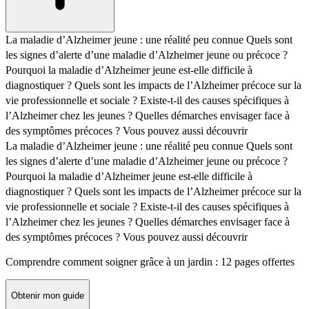
La maladie d’Alzheimer jeune : une réalité peu connue
Quels sont
les signes d’alerte d’une maladie d’Alzheimer jeune ou précoce ?
Pourquoi la maladie d’Alzheimer jeune est-elle difficile à
diagnostiquer ?
Quels sont les impacts de l’Alzheimer précoce sur la
vie professionnelle et sociale ?
Existe-t-il des causes spécifiques à
l’Alzheimer chez les jeunes ?
Quelles démarches envisager face à
des symptômes précoces ?
Vous pouvez aussi découvrir
La maladie d’Alzheimer jeune : une réalité peu connue
Quels sont
les signes d’alerte d’une maladie d’Alzheimer jeune ou précoce ?
Pourquoi la maladie d’Alzheimer jeune est-elle difficile à
diagnostiquer ?
Quels sont les impacts de l’Alzheimer précoce sur la
vie professionnelle et sociale ?
Existe-t-il des causes spécifiques à
l’Alzheimer chez les jeunes ?
Quelles démarches envisager face à
des symptômes précoces ?
Vous pouvez aussi découvrir
Comprendre comment soigner grâce à un jardin : 12 pages offertes
Obtenir mon guide