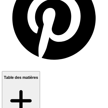
Table des matières