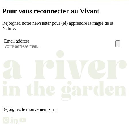
Pour vous reconnecter au Vivant
Rejoignez notre newsletter pour (ré) apprendre la magie de la
Nature.
Email address
Rejoignez le mouvement sur :