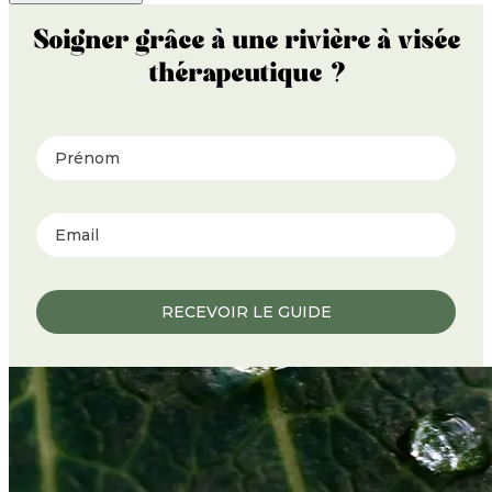
Soigner grâce à une rivière à visée
thérapeutique ?
Prénom
RECEVOIR LE GUIDE