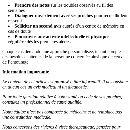
Prendre des notes
sur les troubles observés au fil des
semaines
Dialoguer ouvertement avec ses proches
pour recueillir leur
ressenti
Solliciter un second avis
auprès d’un centre de mémoire en
cas de doute
Poursuivre une activité intellectuelle et physique
régulière
dès les premières alertes
Chaque cas demande une approche personnalisée, tenant compte
des besoins et attentes de la personne concernée ainsi que de ceux
de l’entourage.
Information importante
Le contenu de cet article est proposé à titre informatif. Il ne constitue
en aucun cas un avis médical ni un diagnostic.
Pour toute question relative à votre santé ou celle de vos proches,
consultez un professionnel de santé qualifié.
Notre équipe n’est pas composée de médecins et ne remplace pas
une consultation médicale.
Nous concevons des rivières à visée thérapeutique, pensées pour