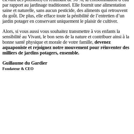
par rapport au jardinage traditionnel. Elle fournit une alimentation
saine et naturelle, sans aucun pesticide, des aliments qui retrouvent
du goût. De plus, elle efface toute la pénibilité de l’entretien d’un
jardin potager en conservant uniquement le plaisir de cultiver.
Alors, si vous aussi vous souhaitez transmettre à vos enfants la
sensibilité au Vivant, le bon sens de la nature et contribuer ainsi à la
bonne santé physique et morale de votre famille,
devenez
aquaponiste et rejoignez notre mouvement pour réinventer des
milliers de jardins potagers, ensemble.
Guillaume du Gardier
Fondateur & CEO