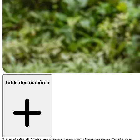
Table des matières