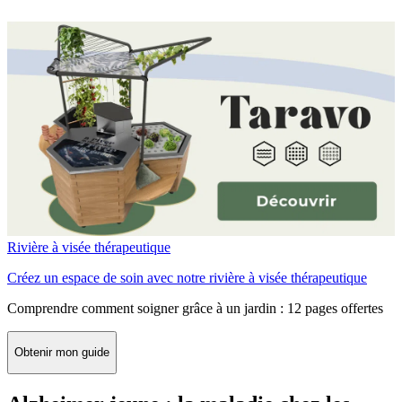
Rivière à visée thérapeutique
Créez un espace de soin avec notre rivière à visée thérapeutique
Comprendre comment soigner grâce à un jardin : 12 pages offertes
Obtenir mon guide