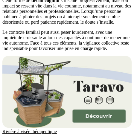
Cette forme de
déclin cognitif
s’installe progressivement, mais son
impact se ressent vite dans la vie courante, notamment au niveau des
relations personnelles et professionnelles. Lorsqu’une personne
habituée à piloter des projets ou à interagir socialement semble
désorientée ou perd patience rapidement, le doute s’installe.
Le contexte familial peut aussi peser lourdement, avec une
inquiétude croissante autour des capacités à continuer de mener une
vie autonome. Face à tous ces éléments, la vigilance collective reste
indispensable pour favoriser une prise en charge rapide.
Rivière à visée thérapeutique