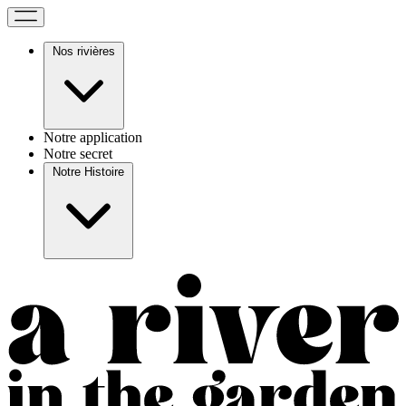
Nos rivières
Notre application
Notre secret
Notre Histoire