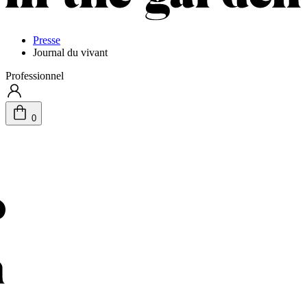
Presse
Journal du vivant
Professionnel
0