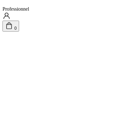
Professionnel
0