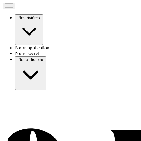
Nos rivières
Notre application
Notre secret
Notre Histoire