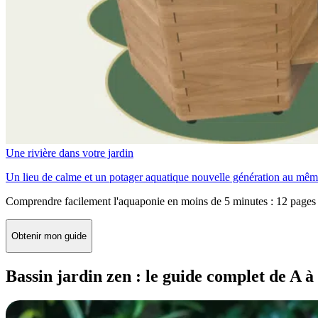
Une rivière dans votre jardin
Un lieu de calme et un potager aquatique nouvelle génération au mêm
Comprendre facilement l'aquaponie en moins de 5 minutes : 12 pages 
Obtenir mon guide
Bassin jardin zen : le guide complet de A à