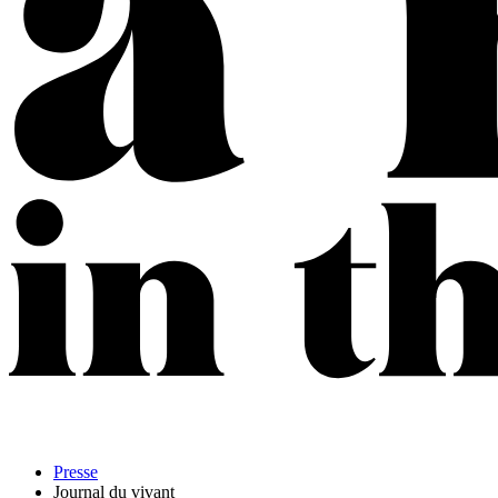
Presse
Journal du vivant