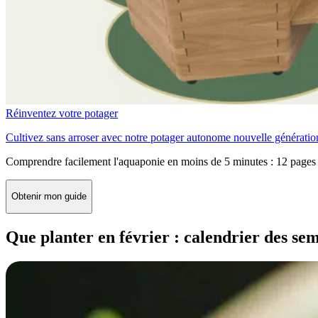
Réinventez votre potager
Cultivez sans arroser avec notre potager autonome nouvelle génératio
Comprendre facilement l'aquaponie en moins de 5 minutes : 12 pages 
Obtenir mon guide
Que planter en février : calendrier des sem