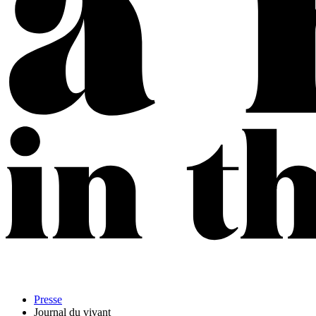
Presse
Journal du vivant