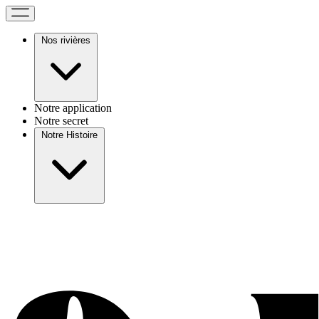
Nos rivières
Notre application
Notre secret
Notre Histoire