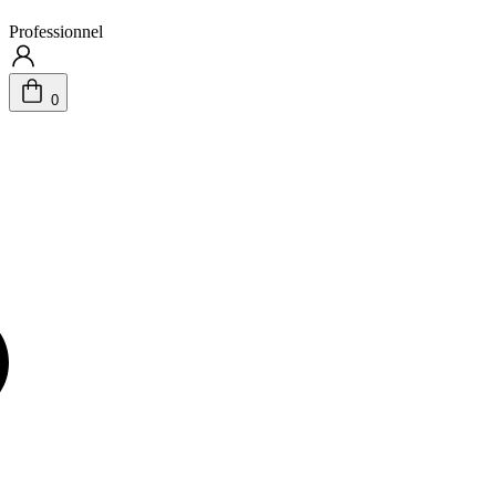
Professionnel
0