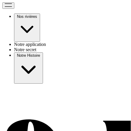
Nos rivières
Notre application
Notre secret
Notre Histoire