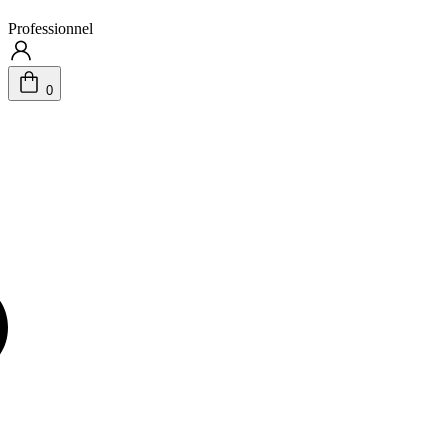
Professionnel
0