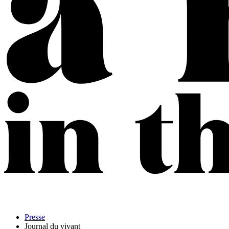
Presse
Journal du vivant