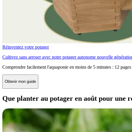
Réinventez votre potager
Cultivez sans arroser avec notre potager autonome nouvelle génératio
Comprendre facilement l'aquaponie en moins de 5 minutes : 12 pages 
Obtenir mon guide
Que planter au potager en août pour une r