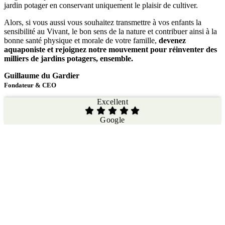
jardin potager en conservant uniquement le plaisir de cultiver.
Alors, si vous aussi vous souhaitez transmettre à vos enfants la
sensibilité au Vivant, le bon sens de la nature et contribuer ainsi à la
bonne santé physique et morale de votre famille,
devenez
aquaponiste et rejoignez notre mouvement pour réinventer des
milliers de jardins potagers, ensemble.
Guillaume du Gardier
Fondateur & CEO
Excellent
Google