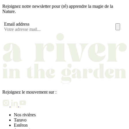
Rejoignez notre newsletter pour (ré) apprendre la magie de la
Nature.
Email address
Rejoignez le mouvement sur :
Nos rivières
Taravo
Estéron