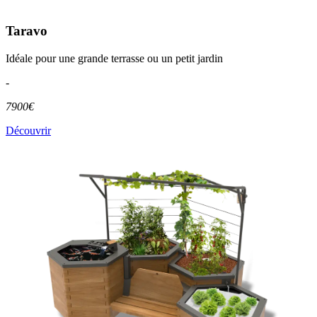
Taravo
Idéale pour une grande terrasse ou un petit jardin
-
7900€
Découvrir