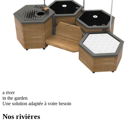
a river
in the garden
Une solution adaptée à votre besoin
Nos rivières