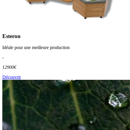
Esteron
Idéale pour une meilleure production
-
12900€
Découvrir