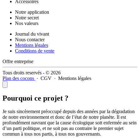
Accessoires
Notre application
Notre secret
Nos valeurs
Journal du vivant
Nous contacter
Mentions légales
Conditions de vente
Offre entreprise
Tous droits reservés - © 2026
Plan des cocons
·
CGV
·
Mentions légales
Pourquoi ce projet ?
Je suis sincèrement préoccupé depuis des années par la dégradation
de notre environnement et donc de l’état de notre planète. Il est
profondément navrant que la cause écologique soit enfermée au sein
d’un parti politique, et ne soit pas au contraire le premier sujet
commun à tous nos partis, à tous nos gouvernants.