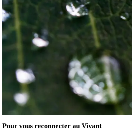
Pour vous reconnecter au Vivant