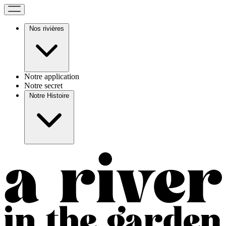
Nos rivières
Notre application
Notre secret
Notre Histoire