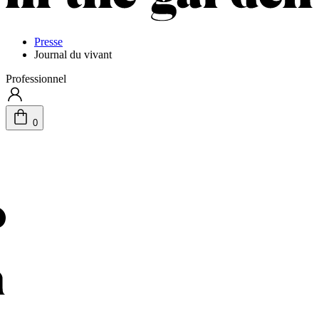
Presse
Journal du vivant
Professionnel
0