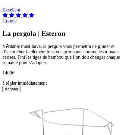
Excellent
Google
La pergola | Esteron
Véritable must-have, la pergola vous permettra de guider et
d’accrocher facilement tous vos grimpants comme les tomates
cerises. Fini les tiges de bambou que l’on doit changer chaque
semaine pour s’adapter.
1400€
à régler immédiatement
Acheter