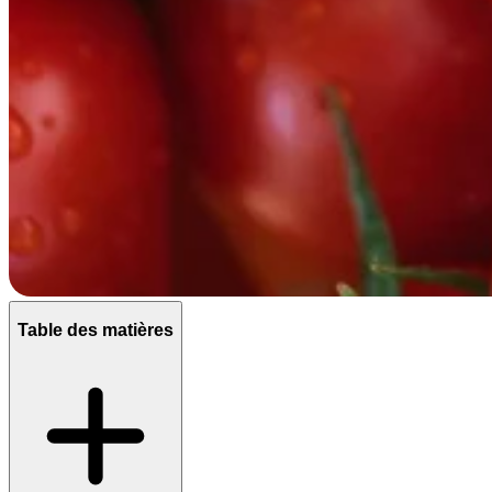
Table des matières