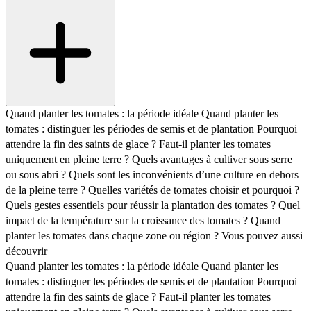
Quand planter les tomates : la période idéale
Quand planter les
tomates : distinguer les périodes de semis et de plantation
Pourquoi
attendre la fin des saints de glace ?
Faut-il planter les tomates
uniquement en pleine terre ?
Quels avantages à cultiver sous serre
ou sous abri ?
Quels sont les inconvénients d’une culture en dehors
de la pleine terre ?
Quelles variétés de tomates choisir et pourquoi ?
Quels gestes essentiels pour réussir la plantation des tomates ?
Quel
impact de la température sur la croissance des tomates ?
Quand
planter les tomates dans chaque zone ou région ?
Vous pouvez aussi
découvrir
Quand planter les tomates : la période idéale
Quand planter les
tomates : distinguer les périodes de semis et de plantation
Pourquoi
attendre la fin des saints de glace ?
Faut-il planter les tomates