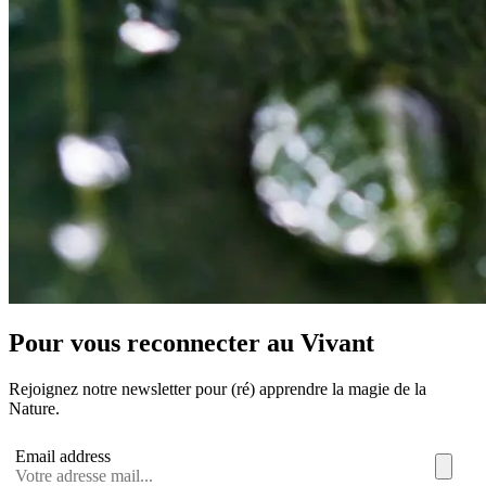
Pour vous reconnecter au Vivant
Rejoignez notre newsletter pour (ré) apprendre la magie de la
Nature.
Email address