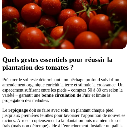
Quels gestes essentiels pour réussir la
plantation des tomates ?
Préparer le sol reste déterminant : un bêchage profond suivi d’un
amendement organique enrichit la terre et stimule la croissance. Un
espacement suffisant entre les pieds – comptez 50 à 80 cm selon la
variété – garantit une
bonne circulation de l’air
et limite la
propagation des maladies.
Le
repiquage
doit se faire avec soin, en plantant chaque pied
jusqu’aux premières feuilles pour favoriser l’apparition de nouvelles
racines. Arroser copieusement à la plantation puis maintenir le sol
frais (mais non détrempé) aide à l’enracinement. Installer un paillis