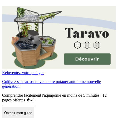
Réinventez votre potager
Cultivez sans arroser avec notre potager autonome nouvelle
génération
Comprendre facilement l'aquaponie en moins de 5 minutes : 12
pages offertes 🐠🌱
Obtenir mon guide