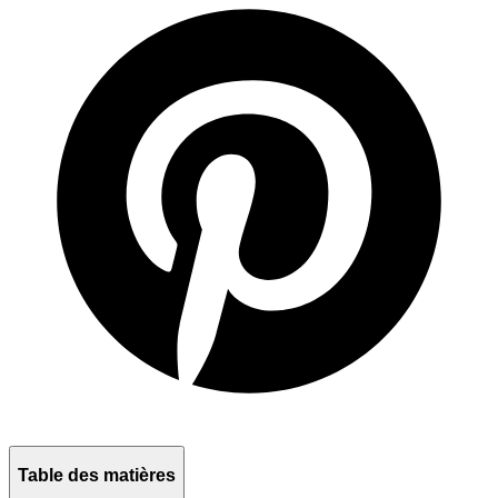
Table des matières