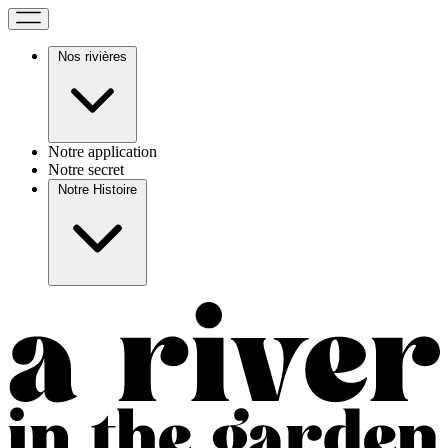
Nos rivières
Notre application
Notre secret
Notre Histoire