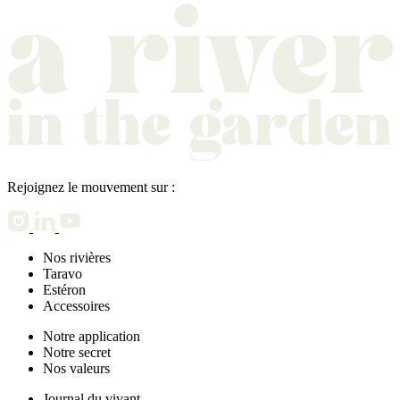
Rejoignez le mouvement sur :
Nos rivières
Taravo
Estéron
Accessoires
Notre application
Notre secret
Nos valeurs
Journal du vivant