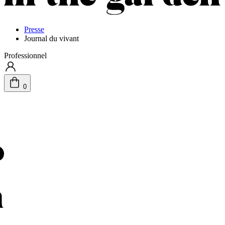
Presse
Journal du vivant
Professionnel
0