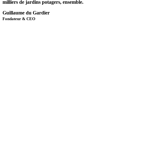
milliers de jardins potagers, ensemble.
Guillaume du Gardier
Fondateur & CEO