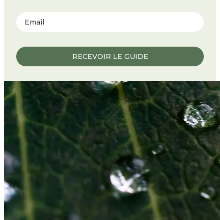
RECEVOIR LE GUIDE