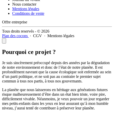
Nous contacter
Mentions légales
Conditions de vente
Offre entreprise
Tous droits reservés - © 2026
Plan des cocons
·
CGV
·
Mentions légales
Pourquoi ce projet ?
Je suis sincèrement préoccupé depuis des années par la dégradation
de notre environnement et donc de l’état de notre planète. Il est
profondément navrant que la cause écologique soit enfermée au sein
d’un parti politique, et ne soit pas au contraire le premier sujet
commun à tous nos partis, à tous nos gouvernants.
La planète que nous laisserons en héritage aux générations futures
risque malheureusement d’être dans un état bien triste, voire pire,
difficilement vivable. Néanmoins, je veux pouvoir un jour regarder
mes petits-enfants dans les yeux en leur assurant qu’à mon humble
niveau, j’aurai tenté de contribuer à préserver leur planète.