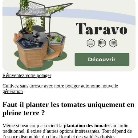
Réinventez votre potager
Cultivez sans arroser avec notre potager autonome nouvelle
génération
Faut-il planter les tomates uniquement en
pleine terre ?
Même si beaucoup associent la
plantation des tomates
au jardin
traditionnel, il existe d’autres options intéressantes. Tout dépend de
l’espace disponible, du climat local et des variétés choisies.