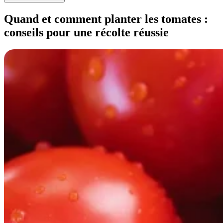
Quand et comment planter les tomates :
conseils pour une récolte réussie