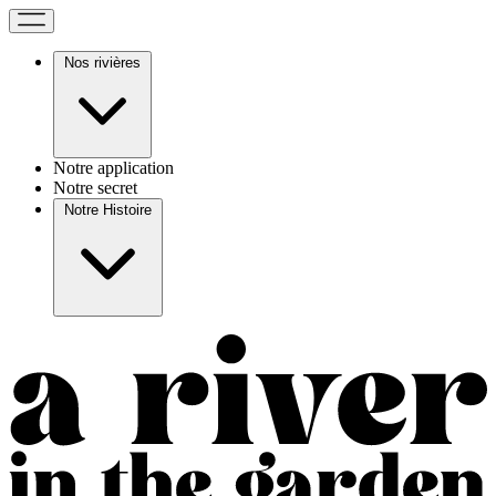
Nos rivières
Notre application
Notre secret
Notre Histoire