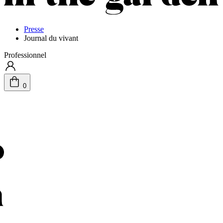
Presse
Journal du vivant
Professionnel
0