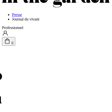
Presse
Journal du vivant
Professionnel
0