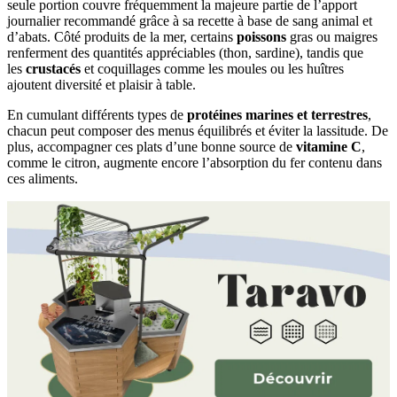
seule portion couvre fréquemment la majeure partie de l’apport
journalier recommandé grâce à sa recette à base de sang animal et
d’abats. Côté produits de la mer, certains
poissons
gras ou maigres
renferment des quantités appréciables (thon, sardine), tandis que
les
crustacés
et coquillages comme les moules ou les huîtres
ajoutent diversité et plaisir à table.
En cumulant différents types de
protéines marines et terrestres
,
chacun peut composer des menus équilibrés et éviter la lassitude. De
plus, accompagner ces plats d’une bonne source de
vitamine C
,
comme le citron, augmente encore l’absorption du fer contenu dans
ces aliments.