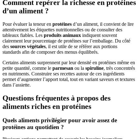
Comment repérer la richesse en protéines
d’un aliment ?
Pour évaluer la teneur en
protéines
d’un aliment, il convient de lire
attentivement les étiquettes nutritionnelles ou de consulter des
tableaux fiables. Les
produits animaux
indiquent souvent
clairement leur pourcentage de protéines sur l’emballage. Du côté
des
sources végétales
, il est utile de se référer aux portions
standards afin de composer des menus équilibrés.
Certains aliments surprennent par leur densité en protéines même en
petite quantité, comme le
parmesan
ou la
spiruline
, très concentrés
en nutriments. Construire ses recettes autour de ces ingrédients
permet d’augmenter l’apport total, tout en variant saveurs et textures
dans l’assiette.
Questions fréquentes à propos des
aliments riches en protéines
Quels aliments privilégier pour avoir assez de
protéines au quotidien ?