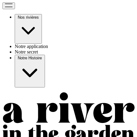
Nos rivières
Notre application
Notre secret
Notre Histoire