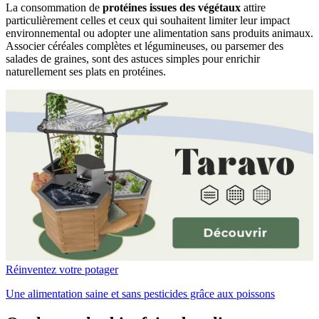
La consommation de
protéines issues des végétaux
attire
particulièrement celles et ceux qui souhaitent limiter leur impact
environnemental ou adopter une alimentation sans produits animaux.
Associer céréales complètes et légumineuses, ou parsemer des
salades de graines, sont des astuces simples pour enrichir
naturellement ses plats en protéines.
Réinventez votre potager
Une alimentation saine et sans pesticides grâce aux poissons