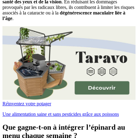
santé des yeux et de la vision
. En réduisant les dommages
provoqués par les radicaux libres, ils contribuent à limiter les risques
associés à la cataracte ou à la
dégénérescence maculaire liée à
l’âge
.
Réinventez votre potager
Une alimentation saine et sans pesticides grâce aux poissons
Que gagne-t-on à intégrer l’épinard au
menu chaque semaine ?